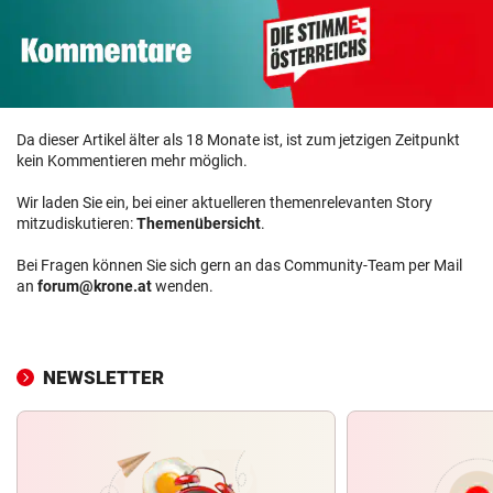
Da dieser Artikel älter als 18 Monate ist, ist zum jetzigen Zeitpunkt
kein Kommentieren mehr möglich.
Wir laden Sie ein, bei einer aktuelleren themenrelevanten Story
mitzudiskutieren:
Themenübersicht
.
Bei Fragen können Sie sich gern an das Community-Team per Mail
an
forum@krone.at
wenden.
NEWSLETTER