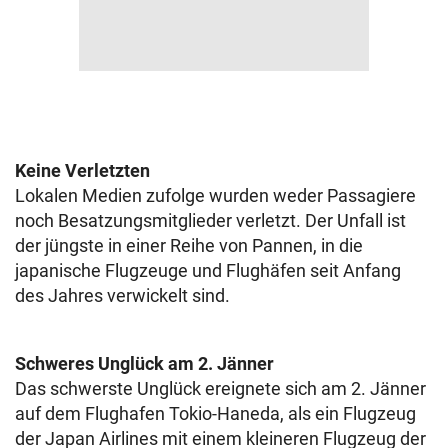
Keine Verletzten
Lokalen Medien zufolge wurden weder Passagiere
noch Besatzungsmitglieder verletzt. Der Unfall ist
der jüngste in einer Reihe von Pannen, in die
japanische Flugzeuge und Flughäfen seit Anfang
des Jahres verwickelt sind.
Schweres Unglück am 2. Jänner
Das schwerste Unglück ereignete sich am 2. Jänner
auf dem Flughafen Tokio-Haneda, als ein Flugzeug
der Japan Airlines mit einem kleineren Flugzeug der