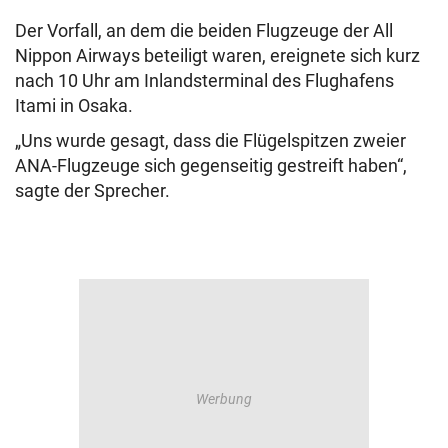
Der Vorfall, an dem die beiden Flugzeuge der All
Nippon Airways beteiligt waren, ereignete sich kurz
nach 10 Uhr am Inlandsterminal des Flughafens
Itami in Osaka.
„Uns wurde gesagt, dass die Flügelspitzen zweier
ANA-Flugzeuge sich gegenseitig gestreift haben“,
sagte der Sprecher.