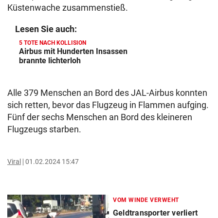
Küstenwache zusammenstieß.
Lesen Sie auch:
5 TOTE NACH KOLLISION
Airbus mit Hunderten Insassen
brannte lichterloh
Alle 379 Menschen an Bord des JAL-Airbus konnten
sich retten, bevor das Flugzeug in Flammen aufging.
Fünf der sechs Menschen an Bord des kleineren
Flugzeugs starben.
Viral
01.02.2024 15:47
VOM WINDE VERWEHT
Geldtransporter verliert