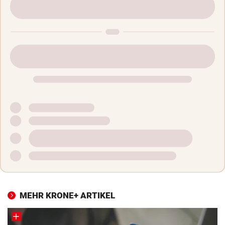
MEHR KRONE+ ARTIKEL