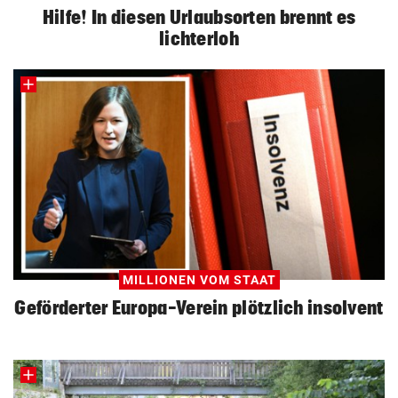
Hilfe! In diesen Urlaubsorten brennt es
lichterloh
MILLIONEN VOM STAAT
Geförderter Europa-Verein plötzlich insolvent