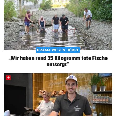
DRAMA WEGEN DÜRRE
„Wir haben rund 35 Kilogramm tote Fische
entsorgt“