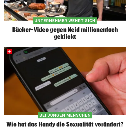
UNTERNEHMER WEHRT SICH
Bäcker-Video gegen Neid millionenfach
geklickt
BEI JUNGEN MENSCHEN
Wie hat das Handy die Sexualität verändert?