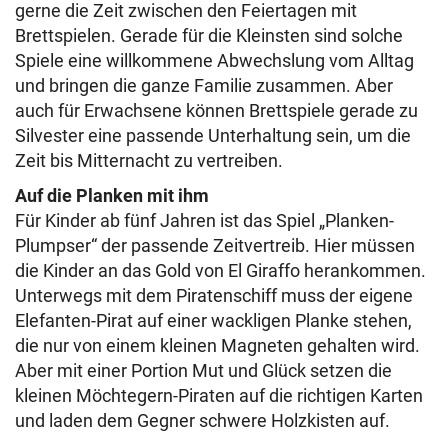
gerne die Zeit zwischen den Feiertagen mit
Brettspielen. Gerade für die Kleinsten sind solche
Spiele eine willkommene Abwechslung vom Alltag
und bringen die ganze Familie zusammen. Aber
auch für Erwachsene können Brettspiele gerade zu
Silvester eine passende Unterhaltung sein, um die
Zeit bis Mitternacht zu vertreiben.
Auf die Planken mit ihm
Für Kinder ab fünf Jahren ist das Spiel „Planken-
Plumpser“ der passende Zeitvertreib. Hier müssen
die Kinder an das Gold von El Giraffo herankommen.
Unterwegs mit dem Piratenschiff muss der eigene
Elefanten-Pirat auf einer wackligen Planke stehen,
die nur von einem kleinen Magneten gehalten wird.
Aber mit einer Portion Mut und Glück setzen die
kleinen Möchtegern-Piraten auf die richtigen Karten
und laden dem Gegner schwere Holzkisten auf.