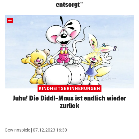
entsorgt“
KINDHEITSERINNERUNGEN
Juhu! Die Diddl-Maus ist endlich wieder
zurück
Gewinnspiele
07.12.2023 16:30