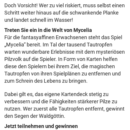
Doch Vorsicht! Wer zu viel riskiert, muss selbst einen
Schritt weiter hinaus auf die schwankende Planke
und landet schnell im Wasser!
Treten Sie ein in die Welt von Mycelia
Für die fantasyaffinen Erwachsenen steht das Spiel
„Mycelia“ bereit. Im Tal der tausend Tautropfen
warten wunderbare Erlebnisse mit dem mysteriösen
Pilzvolk auf die Spieler. In Form von Karten helfen
diese den Spielern bei ihrem Ziel, die magischen
Tautropfen von ihren Spielplänen zu entfernen und
zum Schrein des Lebens zu bringen.
Dabei gilt es, das eigene Kartendeck stetig zu
verbessern und die Fähigkeiten stärkerer Pilze zu
nutzen. Wer zuerst alle Tautropfen entfernt, gewinnt
den Segen der Waldgöttin.
Jetzt teilnehmen und gewinnen