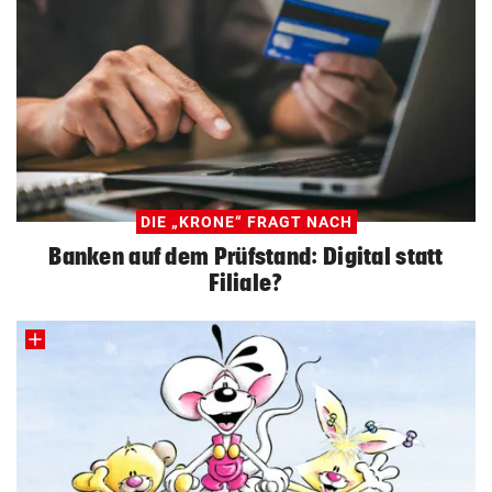
DIE „KRONE“ FRAGT NACH
Banken auf dem Prüfstand: Digital statt
Filiale?