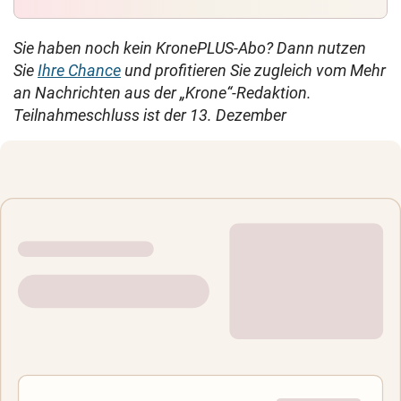
Sie haben noch kein KronePLUS-Abo? Dann nutzen
Sie
Ihre Chance
und profitieren Sie zugleich vom Mehr
an Nachrichten aus der „Krone“-Redaktion.
Teilnahmeschluss
ist der 13. Dezember