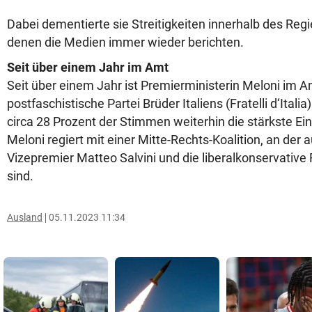
Dabei dementierte sie Streitigkeiten innerhalb des Reg
denen die Medien immer wieder berichten.
Seit über einem Jahr im Amt
Seit über einem Jahr ist Premierministerin Meloni im A
postfaschistische Partei Brüder Italiens (Fratelli d‘Italia
circa 28 Prozent der Stimmen weiterhin die stärkste Ei
Meloni regiert mit einer Mitte-Rechts-Koalition, an der 
Vizepremier Matteo Salvini und die liberalkonservative Fo
sind.
Ausland
05.11.2023 11:34