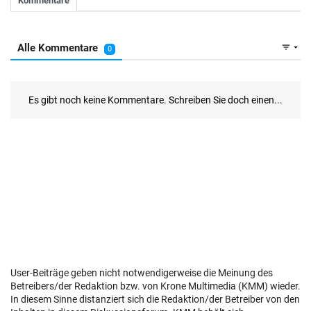
User-Beiträge geben nicht notwendigerweise die Meinung des
Betreibers/der Redaktion bzw. von Krone Multimedia (KMM) wieder.
In diesem Sinne distanziert sich die Redaktion/der Betreiber von den