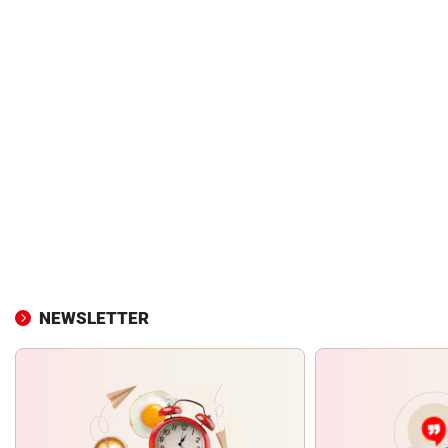
NEWSLETTER