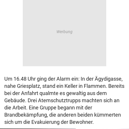
Um 16.48 Uhr ging der Alarm ein: In der Ägydigasse,
nahe Griesplatz, stand ein Keller in Flammen. Bereits
bei der Anfahrt qualmte es gewaltig aus dem
Gebäude. Drei Atemschutztrupps machten sich an
die Arbeit. Eine Gruppe begann mit der
Brandbekämpfung, die anderen beiden kümmerten
sich um die Evakuierung der Bewohner.