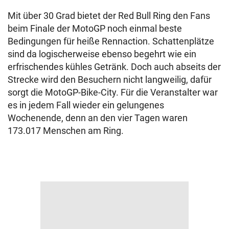
Mit über 30 Grad bietet der Red Bull Ring den Fans
beim Finale der MotoGP noch einmal beste
Bedingungen für heiße Rennaction. Schattenplätze
sind da logischerweise ebenso begehrt wie ein
erfrischendes kühles Getränk. Doch auch abseits der
Strecke wird den Besuchern nicht langweilig, dafür
sorgt die MotoGP-Bike-City. Für die Veranstalter war
es in jedem Fall wieder ein gelungenes
Wochenende, denn an den vier Tagen waren
173.017 Menschen am Ring.