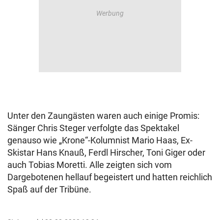
Unter den Zaungästen waren auch einige Promis:
Sänger Chris Steger verfolgte das Spektakel
genauso wie „Krone“-Kolumnist Mario Haas, Ex-
Skistar Hans Knauß, Ferdl Hirscher, Toni Giger oder
auch Tobias Moretti. Alle zeigten sich vom
Dargebotenen hellauf begeistert und hatten reichlich
Spaß auf der Tribüne.