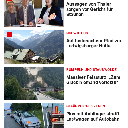
Aussagen von Thaler
sorgen vor Gericht für
Staunen
NIX WIE LOS
Auf historischem Pfad zur
Ludwigsburger Hütte
RUMPELN UND STAUBWOLKE
Massiver Felssturz: „Zum
Glück niemand verletzt!“
GEFÄHRLICHE SZENEN
Pkw mit Anhänger streift
Lastwagen auf Autobahn