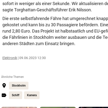
sofort in weniger als einer Sekunde. Wir aktualisieren 
sagte Torghattan-Geschäftsführer Erik Nilsson.
Die erste selbstfahrende Fähre hat umgerechnet knapp 
gekostet und kann bis zu 30 Passagiere befördern. Eine
rund 2,80 Euro. Das Projekt ist halbstaatlich und EU-gef
die Fährlinien in Stockholm weiter ausbauen und die Te
anderen Städten zum Einsatz bringen.
Elektronik
09.06.2023 12:30
Ähnliche Themen
Stockholm
Schiff
Kamera