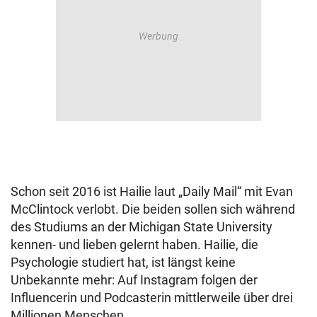
Schon seit 2016 ist Hailie laut „Daily Mail“ mit Evan
McClintock verlobt. Die beiden sollen sich während
des Studiums an der Michigan State University
kennen- und lieben gelernt haben. Hailie, die
Psychologie studiert hat, ist längst keine
Unbekannte mehr: Auf Instagram folgen der
Influencerin und Podcasterin mittlerweile über drei
Millionen Menschen.