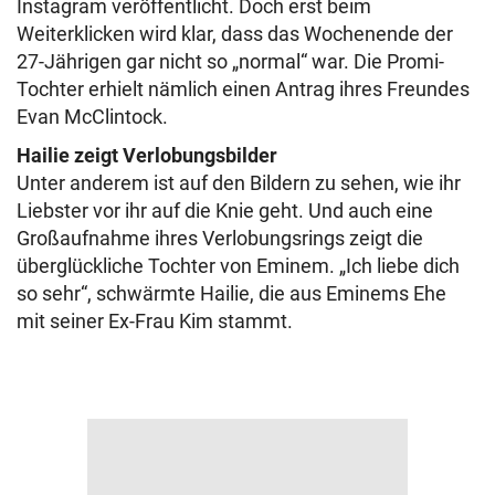
Instagram veröffentlicht. Doch erst beim
Weiterklicken wird klar, dass das Wochenende der
27-Jährigen gar nicht so „normal“ war. Die Promi-
Tochter erhielt nämlich einen Antrag ihres Freundes
Evan McClintock.
Hailie zeigt Verlobungsbilder
Unter anderem ist auf den Bildern zu sehen, wie ihr
Liebster vor ihr auf die Knie geht. Und auch eine
Großaufnahme ihres Verlobungsrings zeigt die
überglückliche Tochter von Eminem. „Ich liebe dich
so sehr“, schwärmte Hailie, die aus Eminems Ehe
mit seiner Ex-Frau Kim stammt.