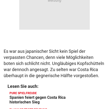
Es war aus japanischer Sicht kein Spiel der
verpassten Chancen, denn viele Möglichkeiten
boten sich schlicht nicht. Ungläubiges Kopfschütteln
war dennoch angesagt. Zu selten war Costa Rica
überhaupt in die gegnerische Hälfte vorgestoßen.
Lesen Sie auch:
PURE SPIELFREUDE
Spanien feiert gegen Costa Rica
historischen Sieg