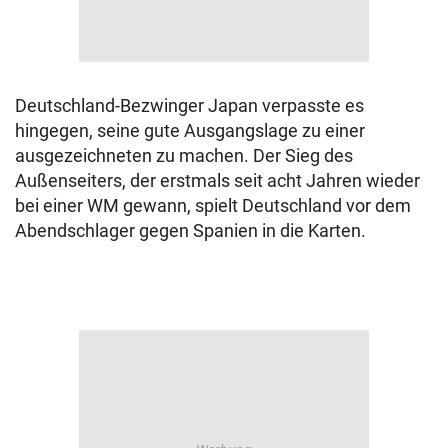
Deutschland-Bezwinger Japan verpasste es
hingegen, seine gute Ausgangslage zu einer
ausgezeichneten zu machen. Der Sieg des
Außenseiters, der erstmals seit acht Jahren wieder
bei einer WM gewann, spielt Deutschland vor dem
Abendschlager gegen Spanien in die Karten.