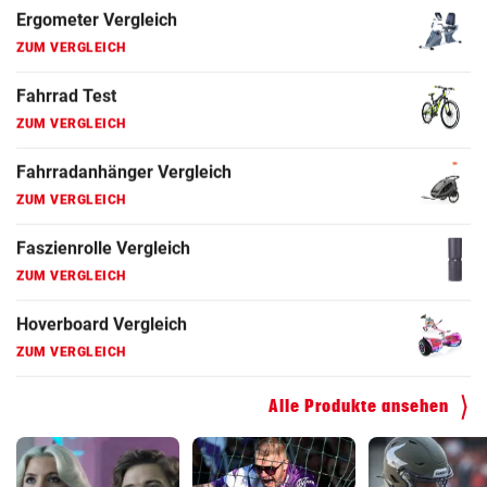
Fahrrad Test
ZUM VERGLEICH
Fahrradanhänger Vergleich
ZUM VERGLEICH
Faszienrolle Vergleich
ZUM VERGLEICH
Hoverboard Vergleich
ZUM VERGLEICH
Kinderfahrrad Vergleich
ZUM VERGLEICH
Alle Produkte ansehen