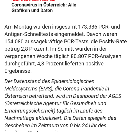
Coronavirus in Österreich: Alle
Grafiken und Daten
Am Montag wurden insgesamt 173.386 PCR- und
Antigen-Schnelltests eingemeldet. Davon waren
154.080 aussagekräftige PCR-Tests, die Positiv-Rate
betrug 2,8 Prozent. Im Schnitt wurden in der
vergangenen Woche täglich 80.807 PCR-Analysen
durchgeführt, 4,8 Prozent lieferten positive
Ergebnisse.
Der Datenstand des Epidemiologischen
Meldesystems (EMS), die Corona-Pandemie in
Österreich betreffend, wird im Dashboard der AGES
(Österreichische Agentur für Gesundheit und
Ernährungssicherheit) täglich im Laufe des
Nachmittags aktualisiert. Die Daten spiegeln das
Geschehen im Zeitraum von 0 bis 24 Uhr des