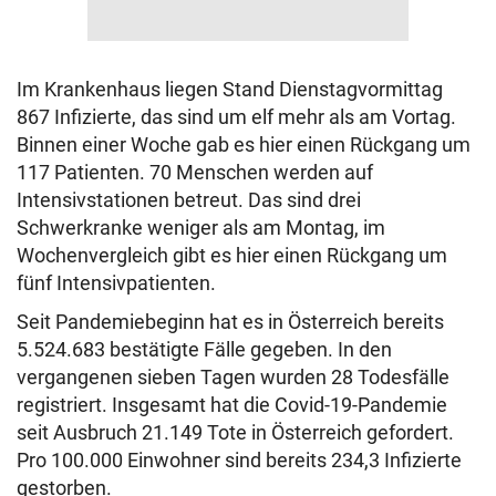
Im Krankenhaus liegen Stand Dienstagvormittag
867 Infizierte, das sind um elf mehr als am Vortag.
Binnen einer Woche gab es hier einen Rückgang um
117 Patienten. 70 Menschen werden auf
Intensivstationen betreut. Das sind drei
Schwerkranke weniger als am Montag, im
Wochenvergleich gibt es hier einen Rückgang um
fünf Intensivpatienten.
Seit Pandemiebeginn hat es in Österreich bereits
5.524.683 bestätigte Fälle gegeben. In den
vergangenen sieben Tagen wurden 28 Todesfälle
registriert. Insgesamt hat die Covid-19-Pandemie
seit Ausbruch 21.149 Tote in Österreich gefordert.
Pro 100.000 Einwohner sind bereits 234,3 Infizierte
gestorben.