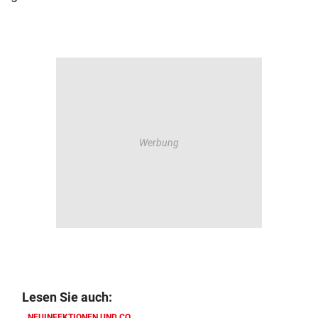
Lesen Sie auch:
NEUINFEKTIONEN UND CO.