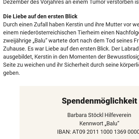
Dezember des Vorjahres an einem Tumor verstorben is
Die Liebe auf den ersten Blick
Durch einen Zufall haben Kerstin und ihre Mutter vor 
einem niederösterreichischen Tierheim einen Nachfolg
zweijährige „Balu“ wartete dort nach dem Tod seines F
Zuhause. Es war Liebe auf den ersten Blick. Der Labrad
ausgebildet, Kerstin in den Momenten der Bewusstlosig
Seite zu weichen und ihr Sicherheit durch seine körper
geben.
Spendenmöglichkeit
Barbara Stöckl Hilfeverein
Kennwort „Balu“
IBAN: AT09 2011 1000 1369 0000