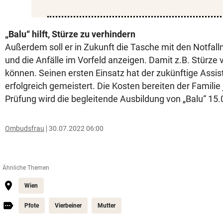
„Balu“ hilft, Stürze zu verhindern
Außerdem soll er in Zukunft die Tasche mit den Notfa
und die Anfälle im Vorfeld anzeigen. Damit z.B. Stürze
können. Seinen ersten Einsatz hat der zukünftige Assi
erfolgreich gemeistert. Die Kosten bereiten der Familie
Prüfung wird die begleitende Ausbildung von „Balu“ 1
Ombudsfrau
30.07.2022 06:00
Ähnliche Themen
Wien
Pfote
Vierbeiner
Mutter