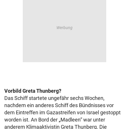
Vorbild Greta Thunberg?
Das Schiff startete ungefähr sechs Wochen,
nachdem ein anderes Schiff des Bündnisses vor
dem Eintreffen im Gazastreifen von Israel gestoppt
worden ist. An Bord der „Madleen“ war unter
anderem Klimaaktivistin Greta Thunberg. Die