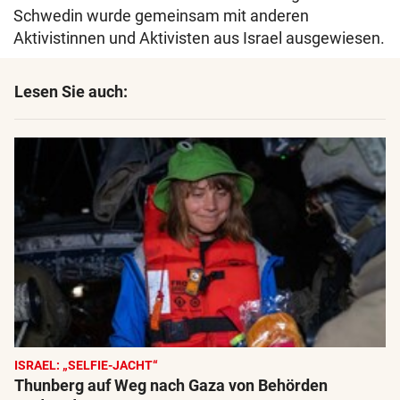
Schwedin wurde gemeinsam mit anderen
Aktivistinnen und Aktivisten aus Israel ausgewiesen.
Lesen Sie auch:
ISRAEL: „SELFIE-JACHT“
Thunberg auf Weg nach Gaza von Behörden