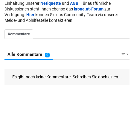
Einhaltung unserer
Netiquette
und
AGB
. Für ausführliche
Diskussionen steht Ihnen ebenso das
krone.at-Forum
zur
Verfügung.
Hier
können Sie das Community-Team via unserer
Melde- und Abhilfestelle kontaktieren.