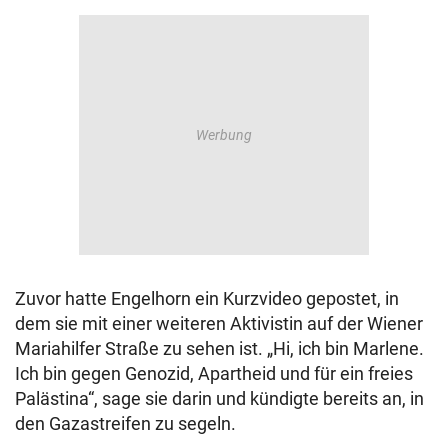
Zuvor hatte Engelhorn ein Kurzvideo gepostet, in
dem sie mit einer weiteren Aktivistin auf der Wiener
Mariahilfer Straße zu sehen ist. „Hi, ich bin Marlene.
Ich bin gegen Genozid, Apartheid und für ein freies
Palästina“, sage sie darin und kündigte bereits an, in
den Gazastreifen zu segeln.