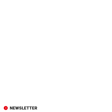
NEWSLETTER