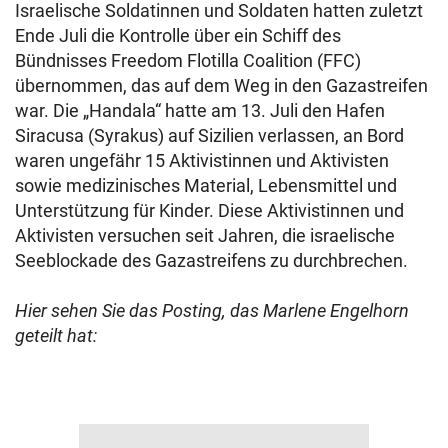
Israelische Soldatinnen und Soldaten hatten zuletzt
Ende Juli die Kontrolle über ein Schiff des
Bündnisses Freedom Flotilla Coalition (FFC)
übernommen, das auf dem Weg in den Gazastreifen
war. Die „Handala“ hatte am 13. Juli den Hafen
Siracusa (Syrakus) auf Sizilien verlassen, an Bord
waren ungefähr 15 Aktivistinnen und Aktivisten
sowie medizinisches Material, Lebensmittel und
Unterstützung für Kinder. Diese Aktivistinnen und
Aktivisten versuchen seit Jahren, die israelische
Seeblockade des Gazastreifens zu durchbrechen.
Hier sehen Sie das Posting, das Marlene Engelhorn
geteilt hat: