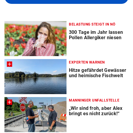
BELASTUNG STEIGT IN NÖ
300 Tage im Jahr lassen
Pollen Allergiker niesen
EXPERTEN WARNEN
Hitze gefährdet Gewässer
und heimische Fischwelt
MANNINGER UNFALLSTELLE
„Wir sind froh, aber Alex
bringt es nicht zurück!“