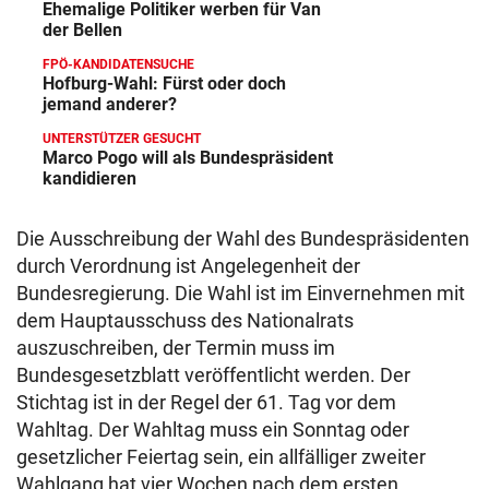
Ehemalige Politiker werben für Van
der Bellen
FPÖ-KANDIDATENSUCHE
Hofburg-Wahl: Fürst oder doch
jemand anderer?
UNTERSTÜTZER GESUCHT
Marco Pogo will als Bundespräsident
kandidieren
Die Ausschreibung der Wahl des Bundespräsidenten
durch Verordnung ist Angelegenheit der
Bundesregierung. Die Wahl ist im Einvernehmen mit
dem Hauptausschuss des Nationalrats
auszuschreiben, der Termin muss im
Bundesgesetzblatt veröffentlicht werden. Der
Stichtag ist in der Regel der 61. Tag vor dem
Wahltag. Der Wahltag muss ein Sonntag oder
gesetzlicher Feiertag sein, ein allfälliger zweiter
Wahlgang hat vier Wochen nach dem ersten