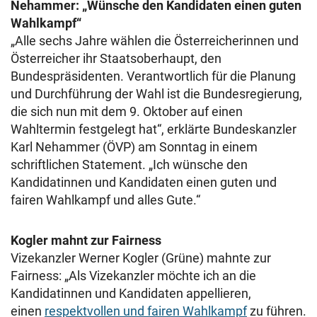
Nehammer: „Wünsche den Kandidaten einen guten
Wahlkampf“
„Alle sechs Jahre wählen die Österreicherinnen und
Österreicher ihr Staatsoberhaupt, den
Bundespräsidenten. Verantwortlich für die Planung
und Durchführung der Wahl ist die Bundesregierung,
die sich nun mit dem 9. Oktober auf einen
Wahltermin festgelegt hat“, erklärte Bundeskanzler
Karl Nehammer (ÖVP) am Sonntag in einem
schriftlichen Statement. „Ich wünsche den
Kandidatinnen und Kandidaten einen guten und
fairen Wahlkampf und alles Gute.“
Kogler mahnt zur Fairness
Vizekanzler Werner Kogler (Grüne) mahnte zur
Fairness: „Als Vizekanzler möchte ich an die
Kandidatinnen und Kandidaten appellieren,
einen
respektvollen und fairen Wahlkampf
zu führen.