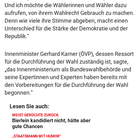
Und ich möchte die Wählerinnen und Wähler dazu
aufrufen, von ihrem Wahlrecht Gebrauch zu machen.
Denn wie viele ihre Stimme abgeben, macht einen
Unterschied für die Stärke der Demokratie und der
Republik.“
Innenminister Gerhard Karner (ÖVP), dessen Ressort
für die Durchführung der Wahl zuständig ist, sagte,
„das Innenministerium als Bundeswahlbehörde und
seine Expertinnen und Experten haben bereits mit
den Vorbereitungen für die Durchführung der Wahl
begonnen.“
Lesen Sie auch:
WEIST GERÜCHTE ZURÜCK
Bierlein kandidiert nicht, hätte aber
gute Chancen
„STAATSMANN MIT HUMOR“