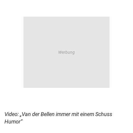
Video: „Van der Bellen immer mit einem Schuss
Humor“