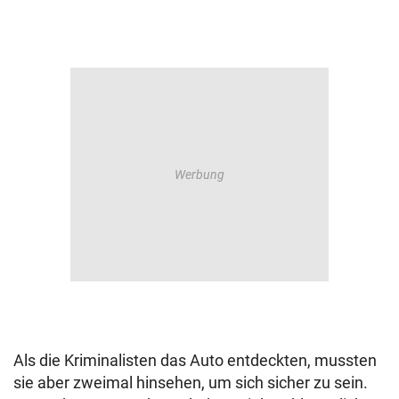
Als die Kriminalisten das Auto entdeckten, mussten
sie aber zweimal hinsehen, um sich sicher zu sein.