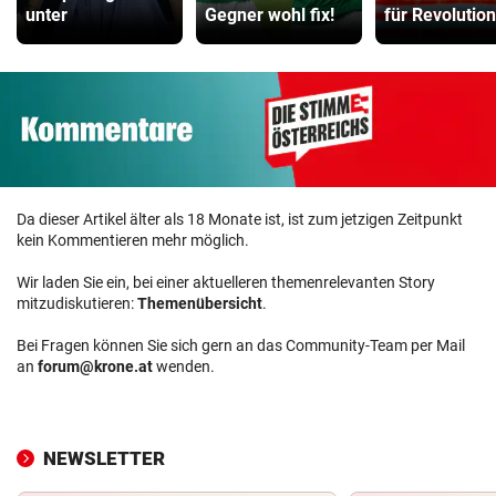
unter
Gegner wohl fix!
für Revolution
Da dieser Artikel älter als 18 Monate ist, ist zum jetzigen Zeitpunkt
kein Kommentieren mehr möglich.
Wir laden Sie ein, bei einer aktuelleren themenrelevanten Story
mitzudiskutieren:
Themenübersicht
.
Bei Fragen können Sie sich gern an das Community-Team per Mail
an
forum@krone.at
wenden.
NEWSLETTER