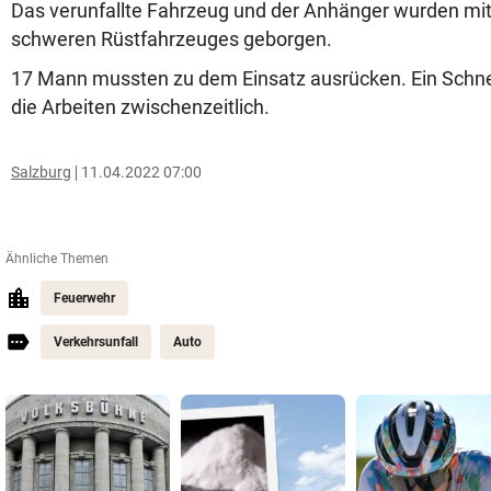
Das verunfallte Fahrzeug und der Anhänger wurden mi
schweren Rüstfahrzeuges geborgen.
17 Mann mussten zu dem Einsatz ausrücken. Ein Schn
die Arbeiten zwischenzeitlich.
Salzburg
11.04.2022 07:00
Ähnliche Themen
Feuerwehr
Verkehrsunfall
Auto