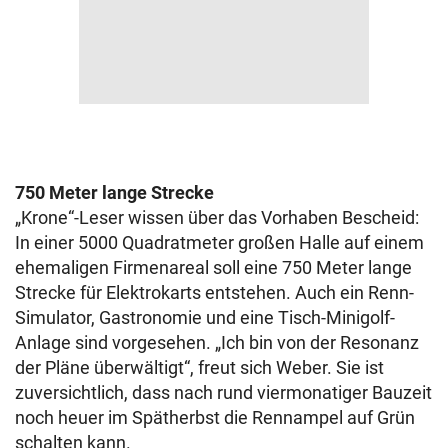
750 Meter lange Strecke
„Krone“-Leser wissen über das Vorhaben Bescheid:
In einer 5000 Quadratmeter großen Halle auf einem
ehemaligen Firmenareal soll eine 750 Meter lange
Strecke für Elektrokarts entstehen. Auch ein Renn-
Simulator, Gastronomie und eine Tisch-Minigolf-
Anlage sind vorgesehen. „Ich bin von der Resonanz
der Pläne überwältigt“, freut sich Weber. Sie ist
zuversichtlich, dass nach rund viermonatiger Bauzeit
noch heuer im Spätherbst die Rennampel auf Grün
schalten kann.