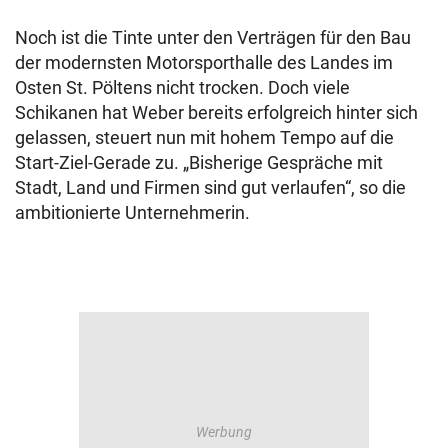
Noch ist die Tinte unter den Verträgen für den Bau
der modernsten Motorsporthalle des Landes im
Osten St. Pöltens nicht trocken. Doch viele
Schikanen hat Weber bereits erfolgreich hinter sich
gelassen, steuert nun mit hohem Tempo auf die
Start-Ziel-Gerade zu. „Bisherige Gespräche mit
Stadt, Land und Firmen sind gut verlaufen“, so die
ambitionierte Unternehmerin.