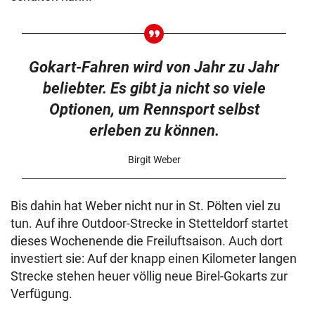
Gokart-Fahren wird von Jahr zu Jahr
beliebter. Es gibt ja nicht so viele
Optionen, um Rennsport selbst
erleben zu können.
Birgit Weber
Bis dahin hat Weber nicht nur in St. Pölten viel zu
tun. Auf ihre Outdoor-Strecke in Stetteldorf startet
dieses Wochenende die Freiluftsaison. Auch dort
investiert sie: Auf der knapp einen Kilometer langen
Strecke stehen heuer völlig neue Birel-Gokarts zur
Verfügung.