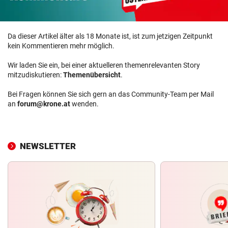
Da dieser Artikel älter als 18 Monate ist, ist zum jetzigen Zeitpunkt
kein Kommentieren mehr möglich.
Wir laden Sie ein, bei einer aktuelleren themenrelevanten Story
mitzudiskutieren:
Themenübersicht
.
Bei Fragen können Sie sich gern an das Community-Team per Mail
an
forum@krone.at
wenden.
NEWSLETTER