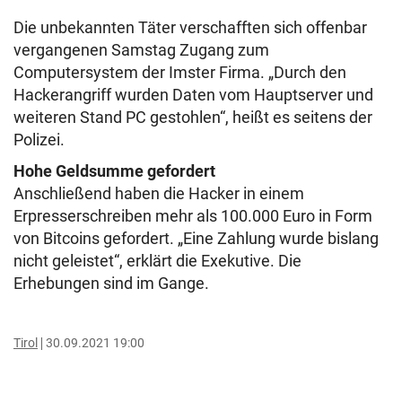
Die unbekannten Täter verschafften sich offenbar
vergangenen Samstag Zugang zum
Computersystem der Imster Firma. „Durch den
Hackerangriff wurden Daten vom Hauptserver und
weiteren Stand PC gestohlen“, heißt es seitens der
Polizei.
Hohe Geldsumme gefordert
Anschließend haben die Hacker in einem
Erpresserschreiben mehr als 100.000 Euro in Form
von Bitcoins gefordert. „Eine Zahlung wurde bislang
nicht geleistet“, erklärt die Exekutive. Die
Erhebungen sind im Gange.
Tirol
30.09.2021 19:00