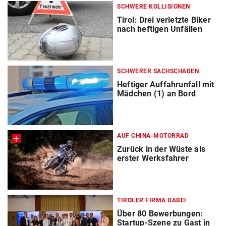
SCHWERE KOLLISIONEN
Tirol: Drei verletzte Biker
nach heftigen Unfällen
SCHWERER SACHSCHADEN
Heftiger Auffahrunfall mit
Mädchen (1) an Bord
AUF CHINA-MOTORRAD
Zurück in der Wüste als
erster Werksfahrer
TIROLER FIRMA DABEI
Über 80 Bewerbungen:
Startup-Szene zu Gast in