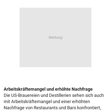
Arbeitskräftemangel und erhöhte Nachfrage
Die US-Brauereien und Destillerien sehen sich auch
mit Arbeitskräftemangel und einer erhöhten
Nachfrage von Restaurants und Bars konfrontiert,