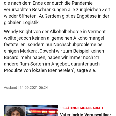
die nach dem Ende der durch die Pandemie
verursachten Beschränkungen alle zur gleichen Zeit
wieder öffneten. Außerdem gibt es Engpässe in der
globalen Logistik.
Wendy Knight von der Alkoholbehörde in Vermont
wollte jedoch keinen allgemeinen Alkoholmangel
feststellen, sondern nur Nachschubprobleme bei
einigen Marken: „Obwohl wir zum Beispiel keinen
Bacardi mehr haben, haben wir immer noch 21
andere Rum-Sorten im Angebot, darunter auch
Produkte von lokalen Brennereien“, sagte sie.
Ausland
24.09.2021 06:24
11-JÄHRIGE MISSBRAUCHT
Vater lockte Vergewaltiger