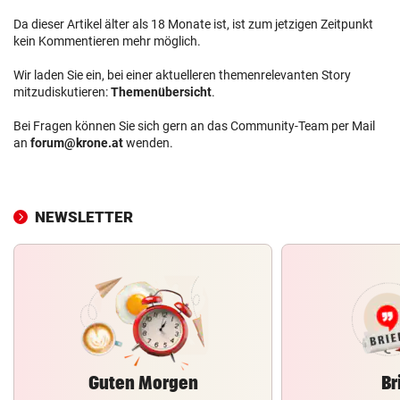
Da dieser Artikel älter als 18 Monate ist, ist zum jetzigen Zeitpunkt
kein Kommentieren mehr möglich.
Wir laden Sie ein, bei einer aktuelleren themenrelevanten Story
mitzudiskutieren:
Themenübersicht
.
Bei Fragen können Sie sich gern an das Community-Team per Mail
an
forum@krone.at
wenden.
NEWSLETTER
Guten Morgen
Br