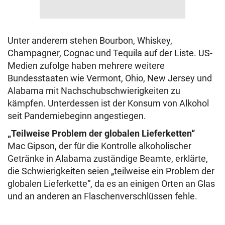
Unter anderem stehen Bourbon, Whiskey,
Champagner, Cognac und Tequila auf der Liste. US-
Medien zufolge haben mehrere weitere
Bundesstaaten wie Vermont, Ohio, New Jersey und
Alabama mit Nachschubschwierigkeiten zu
kämpfen. Unterdessen ist der Konsum von Alkohol
seit Pandemiebeginn angestiegen.
„Teilweise Problem der globalen Lieferketten“
Mac Gipson, der für die Kontrolle alkoholischer
Getränke in Alabama zuständige Beamte, erklärte,
die Schwierigkeiten seien „teilweise ein Problem der
globalen Lieferkette“, da es an einigen Orten an Glas
und an anderen an Flaschenverschlüssen fehle.