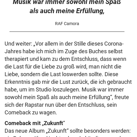
Musik war immer sowohl mein Spaß
als auch meine Erfüllung,
RAF Camora
Und weiter: „Vor allem in der Stille dieses Corona-
Jahres habe ich mich im Zuge des Buches selbst
therapiert und kam zu dem Entschluss, dass wenn
die Last für die Liebe zu groß wird, man nicht die
Liebe, sondern die Last loswerden sollte. Diese
Erkenntnis gab mir die Lust zurück, die ich gebraucht
habe, um im Studio loszulegen. Musik war immer
sowohl mein Spaß als auch meine Erfüllung“, freute
sich der Rapstar nun über den Entschluss, sein
Comeback zu wagen.
Comeback mit
„
Zukunft
“
Das neue Album „Zukunft“ sollte besonders werden: