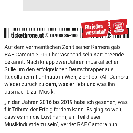
Auf dem vermeintlichen Zenit seiner Karriere gab
RAF Camora 2019 überraschend sein Karriereende
bekannt. Nach knapp zwei Jahren musikalischer
Stille um den erfolgreichen Deutschrapper aus
Rudolfsheim-Fünfhaus in Wien, zieht es RAF Camora
wieder zurück zu dem, was er liebt und was ihn
ausmacht: zur Musik.
„In den Jahren 2016 bis 2019 habe ich gesehen, was
für Tribute der Erfolg fordern kann. Es ging so weit,
dass es mir die Lust nahm, ein Teil dieser
Musikindustrie zu sein“, verriet RAF Camora nun.