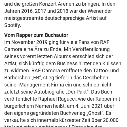
und die großen Konzert Arenen zu bringen. In den
Jahren 2016, 2017 und 2018 war der Wiener der
meistgestreamte deutschsprachige Artist auf
Spotify.
Vom Rapper zum Buchautor
Im November 2019 ging für viele Fans von RAF
Camora eine Ära zu Ende. Mit Veröffentlichung
seines vorerst letzten Albums entschied sich der
Artist, sich künftig dem Business hinter den Kulissen
zu widmen. RAF Camora eröffnete den Tattoo- und
Barbershop „ER“, stieg tiefer in das Geschehen
seiner Management Firma ein und schrieb nicht
zuletzt seine Autobiografie „Der Pakt“. Das Buch
veröffentlichte Raphael Ragucci, wie der Rapper mit
bürgerlichem Namen heißt, am 4. Juni 2021 über
den eigens gegründeten Buchverlag „Ghost“. Es
verkaufte sich innerhalb kürzester Zeit über 20.000