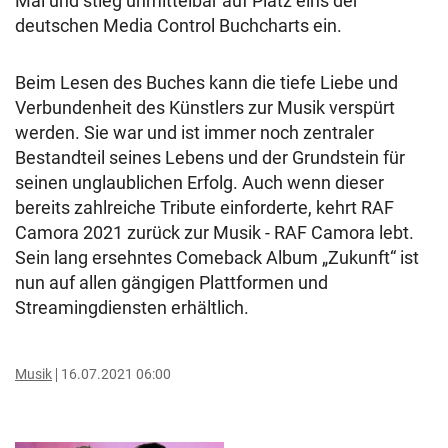
Mal und stieg unmittelbar auf Platz eins der
deutschen Media Control Buchcharts ein.
Beim Lesen des Buches kann die tiefe Liebe und
Verbundenheit des Künstlers zur Musik verspürt
werden. Sie war und ist immer noch zentraler
Bestandteil seines Lebens und der Grundstein für
seinen unglaublichen Erfolg. Auch wenn dieser
bereits zahlreiche Tribute einforderte, kehrt RAF
Camora 2021 zurück zur Musik - RAF Camora lebt.
Sein lang ersehntes Comeback Album „Zukunft“ ist
nun auf allen gängigen Plattformen und
Streamingdiensten erhältlich.
Musik
16.07.2021 06:00