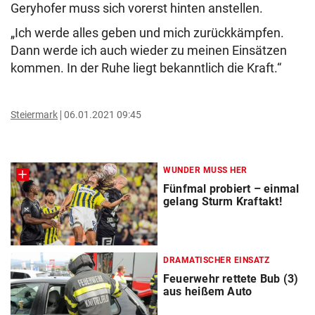
Geryhofer muss sich vorerst hinten anstellen.
„Ich werde alles geben und mich zurückkämpfen.
Dann werde ich auch wieder zu meinen Einsätzen
kommen. In der Ruhe liegt bekanntlich die Kraft.“
Steiermark
06.01.2021 09:45
WUNDER MUSS HER
Fünfmal probiert – einmal
gelang Sturm Kraftakt!
DRAMATISCHER EINSATZ
Feuerwehr rettete Bub (3)
aus heißem Auto