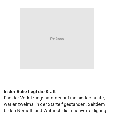
In der Ruhe liegt die Kraft
Ehe der Verletzungshammer auf ihn niedersauste,
war er zweimal in der Startelf gestanden. Seitdem
bilden Nemeth und Wüthrich die Innenverteidigung -