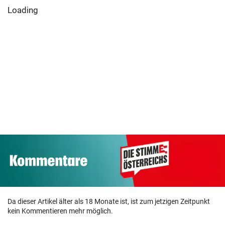
Loading
Da dieser Artikel älter als 18 Monate ist, ist zum jetzigen Zeitpunkt
kein Kommentieren mehr möglich.