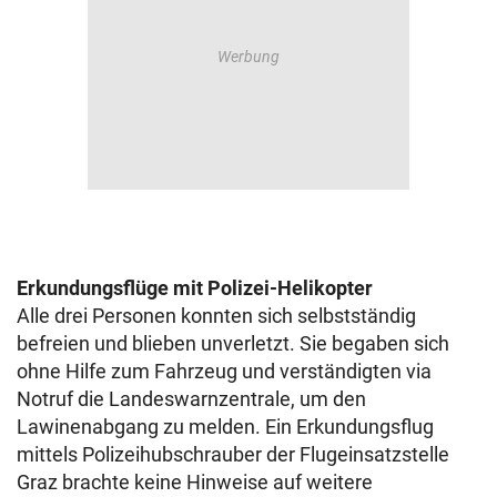
Erkundungsflüge mit Polizei-Helikopter
Alle drei Personen konnten sich selbstständig
befreien und blieben unverletzt. Sie begaben sich
ohne Hilfe zum Fahrzeug und verständigten via
Notruf die Landeswarnzentrale, um den
Lawinenabgang zu melden. Ein Erkundungsflug
mittels Polizeihubschrauber der Flugeinsatzstelle
Graz brachte keine Hinweise auf weitere