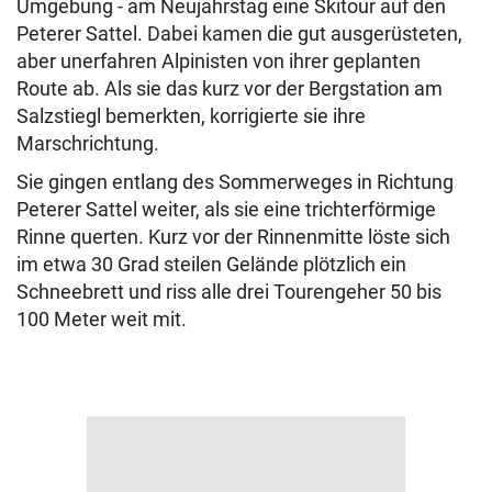
Umgebung - am Neujahrstag eine Skitour auf den
Peterer Sattel. Dabei kamen die gut ausgerüsteten,
aber unerfahren Alpinisten von ihrer geplanten
Route ab. Als sie das kurz vor der Bergstation am
Salzstiegl bemerkten, korrigierte sie ihre
Marschrichtung.
Sie gingen entlang des Sommerweges in Richtung
Peterer Sattel weiter, als sie eine trichterförmige
Rinne querten. Kurz vor der Rinnenmitte löste sich
im etwa 30 Grad steilen Gelände plötzlich ein
Schneebrett und riss alle drei Tourengeher 50 bis
100 Meter weit mit.