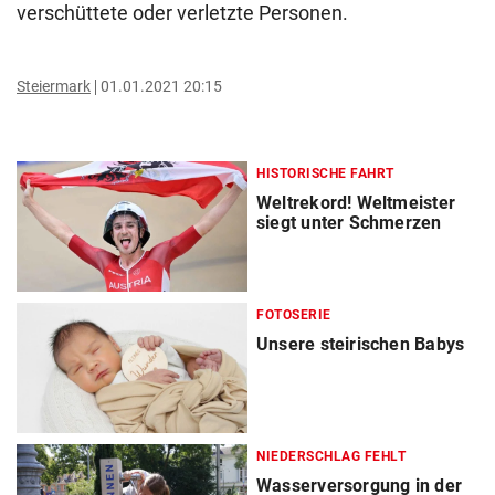
verschüttete oder verletzte Personen.
Steiermark
01.01.2021 20:15
HISTORISCHE FAHRT
Weltrekord! Weltmeister
siegt unter Schmerzen
FOTOSERIE
Unsere steirischen Babys
NIEDERSCHLAG FEHLT
Wasserversorgung in der