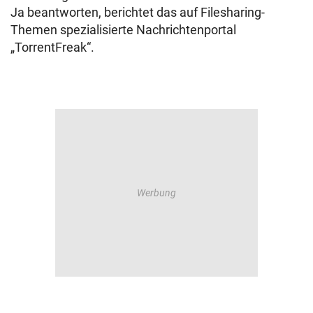
Ja beantworten, berichtet das auf Filesharing-
Themen spezialisierte Nachrichtenportal
„TorrentFreak“.