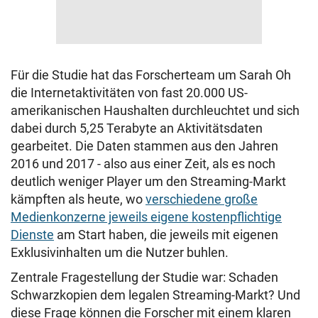
Für die Studie hat das Forscherteam um Sarah Oh
die Internetaktivitäten von fast 20.000 US-
amerikanischen Haushalten durchleuchtet und sich
dabei durch 5,25 Terabyte an Aktivitätsdaten
gearbeitet. Die Daten stammen aus den Jahren
2016 und 2017 - also aus einer Zeit, als es noch
deutlich weniger Player um den Streaming-Markt
kämpften als heute, wo
verschiedene große
Medienkonzerne jeweils eigene kostenpflichtige
Dienste
am Start haben, die jeweils mit eigenen
Exklusivinhalten um die Nutzer buhlen.
Zentrale Fragestellung der Studie war: Schaden
Schwarzkopien dem legalen Streaming-Markt? Und
diese Frage können die Forscher mit einem klaren