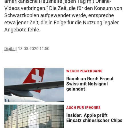
amerikanische Haushalte jeden Tag mit Online-
Videos verbringen.“ Die Zeit, die für den Konsum von
Schwarzkopien aufgewendet werde, entspreche
etwa jener Zeit, die in Folge für die Nutzung legaler
Angebote fehle.
Digital
13.03.2020 11:50
WEGEN POWERBANK
Rauch an Bord: Erneut
Swiss mit Notsignal
gelandet
AUCH FÜR IPHONES
Insider: Apple prüft
Einsatz chinesischer Chips