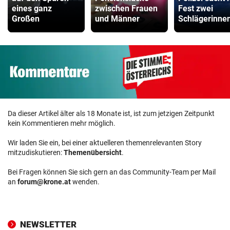
eines ganz
zwischen Frauen
Fest zwei
Großen
und Männer
Schlägerinne
Da dieser Artikel älter als 18 Monate ist, ist zum jetzigen Zeitpunkt
kein Kommentieren mehr möglich.
Wir laden Sie ein, bei einer aktuelleren themenrelevanten Story
mitzudiskutieren:
Themenübersicht
.
Bei Fragen können Sie sich gern an das Community-Team per Mail
an
forum@krone.at
wenden.
NEWSLETTER