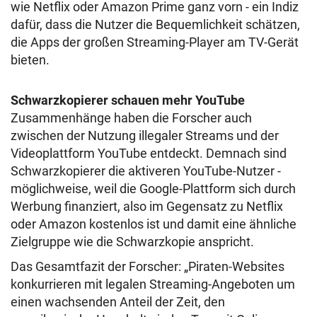
wie Netflix oder Amazon Prime ganz vorn - ein Indiz
dafür, dass die Nutzer die Bequemlichkeit schätzen,
die Apps der großen Streaming-Player am TV-Gerät
bieten.
Schwarzkopierer schauen mehr YouTube
Zusammenhänge haben die Forscher auch
zwischen der Nutzung illegaler Streams und der
Videoplattform YouTube entdeckt. Demnach sind
Schwarzkopierer die aktiveren YouTube-Nutzer -
möglichweise, weil die Google-Plattform sich durch
Werbung finanziert, also im Gegensatz zu Netflix
oder Amazon kostenlos ist und damit eine ähnliche
Zielgruppe wie die Schwarzkopie anspricht.
Das Gesamtfazit der Forscher: „Piraten-Websites
konkurrieren mit legalen Streaming-Angeboten um
einen wachsenden Anteil der Zeit, den