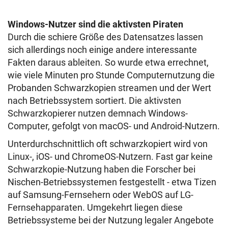
Windows-Nutzer sind die aktivsten Piraten
Durch die schiere Größe des Datensatzes lassen
sich allerdings noch einige andere interessante
Fakten daraus ableiten. So wurde etwa errechnet,
wie viele Minuten pro Stunde Computernutzung die
Probanden Schwarzkopien streamen und der Wert
nach Betriebssystem sortiert. Die aktivsten
Schwarzkopierer nutzen demnach Windows-
Computer, gefolgt von macOS- und Android-Nutzern.
Unterdurchschnittlich oft schwarzkopiert wird von
Linux-, iOS- und ChromeOS-Nutzern. Fast gar keine
Schwarzkopie-Nutzung haben die Forscher bei
Nischen-Betriebssystemen festgestellt - etwa Tizen
auf Samsung-Fernsehern oder WebOS auf LG-
Fernsehapparaten. Umgekehrt liegen diese
Betriebssysteme bei der Nutzung legaler Angebote