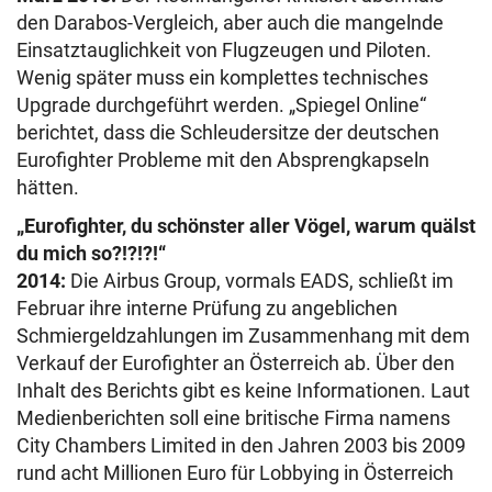
den Darabos-Vergleich, aber auch die mangelnde
Einsatztauglichkeit von Flugzeugen und Piloten.
Wenig später muss ein komplettes technisches
Upgrade durchgeführt werden. „Spiegel Online“
berichtet, dass die Schleudersitze der deutschen
Eurofighter Probleme mit den Absprengkapseln
hätten.
„Eurofighter, du schönster aller Vögel, warum quälst
du mich so?!?!?!“
2014:
Die Airbus Group, vormals EADS, schließt im
Februar ihre interne Prüfung zu angeblichen
Schmiergeldzahlungen im Zusammenhang mit dem
Verkauf der Eurofighter an Österreich ab. Über den
Inhalt des Berichts gibt es keine Informationen. Laut
Medienberichten soll eine britische Firma namens
City Chambers Limited in den Jahren 2003 bis 2009
rund acht Millionen Euro für Lobbying in Österreich