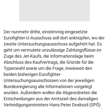
Der nunmehr dritte, einstimmig eingesetzte
Eurofighter-U-Ausschuss soll dort anknüpfen, wo der
zweite Untersuchungsausschuss aufgehört hat. Es
geht um vermutete unzulässige Zahlungsflüsse im
Zuge des Jet-Kaufs, die Informationslage beim
Abschluss des Kaufvertrags, die Gründe für die
Typenwahl sowie um die Frage, inwieweit den
beiden bisherigen Eurofighter-
Untersuchungsausschüssen von der jeweiligen
Bundesregierung alle Informationen vorgelegt
wurden. Außerdem wollen die Abgeordneten die
Entscheidungen aus der Amtszeit des damaligen
Verteidigungsministers Hans Peter Doskozil (SPÖ)