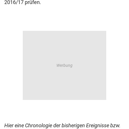
2016/17 prüfen.
Hier eine Chronologie der bisherigen Ereignisse bzw.