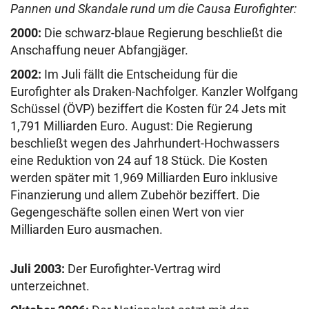
Pannen und Skandale rund um die Causa Eurofighter:
2000:
Die schwarz-blaue Regierung beschließt die
Anschaffung neuer Abfangjäger.
2002:
Im Juli fällt die Entscheidung für die
Eurofighter als Draken-Nachfolger. Kanzler Wolfgang
Schüssel (ÖVP) beziffert die Kosten für 24 Jets mit
1,791 Milliarden Euro. August: Die Regierung
beschließt wegen des Jahrhundert-Hochwassers
eine Reduktion von 24 auf 18 Stück. Die Kosten
werden später mit 1,969 Milliarden Euro inklusive
Finanzierung und allem Zubehör beziffert. Die
Gegengeschäfte sollen einen Wert von vier
Milliarden Euro ausmachen.
Juli 2003:
Der Eurofighter-Vertrag wird
unterzeichnet.