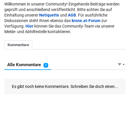
Willkommen in unserer Community! Eingehende Beiträge werden
geprüft und anschließend veröffentlicht. Bitte achten Sie auf
Einhaltung unserer
Netiquette
und
AGB
. Für ausführliche
Diskussionen steht Ihnen ebenso das
krone.at-Forum
zur
Verfügung.
Hier
können Sie das Community-Team via unserer
Melde- und Abhilfestelle kontaktieren.