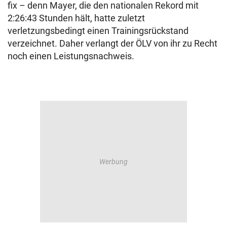
fix – denn Mayer, die den nationalen Rekord mit
2:26:43 Stunden hält, hatte zuletzt
verletzungsbedingt einen Trainingsrückstand
verzeichnet. Daher verlangt der ÖLV von ihr zu Recht
noch einen Leistungsnachweis.