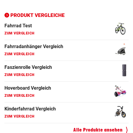
Ergometer Vergleich
ZUM VERGLEICH
PRODUKT VERGLEICHE
Fahrrad Test
ZUM VERGLEICH
Fahrradanhänger Vergleich
ZUM VERGLEICH
Faszienrolle Vergleich
ZUM VERGLEICH
Hoverboard Vergleich
ZUM VERGLEICH
Kinderfahrrad Vergleich
ZUM VERGLEICH
Alle Produkte ansehen