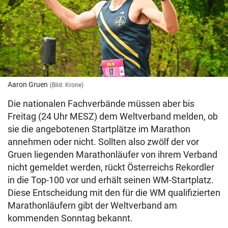
Aaron Gruen
(Bild: Krone)
Die nationalen Fachverbände müssen aber bis
Freitag (24 Uhr MESZ) dem Weltverband melden, ob
sie die angebotenen Startplätze im Marathon
annehmen oder nicht. Sollten also zwölf der vor
Gruen liegenden Marathonläufer von ihrem Verband
nicht gemeldet werden, rückt Österreichs Rekordler
in die Top-100 vor und erhält seinen WM-Startplatz.
Diese Entscheidung mit den für die WM qualifizierten
Marathonläufern gibt der Weltverband am
kommenden Sonntag bekannt.