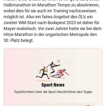
Halbmarathon im Marathon-Tempo zu absolvieren,
wobei dies für sie auch im Training nachzuweisen
möglich ist. Also ein faires Angebot des ÖLV, ein
zweiter WM-Start nach Budapest 2023 ist daher für
Mayer realistisch. Vor zwei Jahren hatte sie bei dem
Hitze-Marathon in der ungarischen Metropole den
50. Platz belegt.
Sport News
Topinformiert über die Sport-Nachrichten des Tages