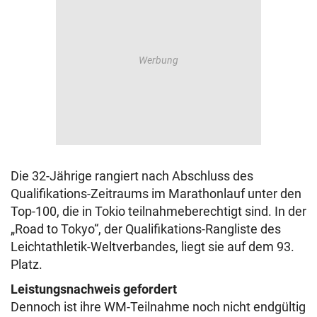
Die 32-Jährige rangiert nach Abschluss des
Qualifikations-Zeitraums im Marathonlauf unter den
Top-100, die in Tokio teilnahmeberechtigt sind. In der
„Road to Tokyo“, der Qualifikations-Rangliste des
Leichtathletik-Weltverbandes, liegt sie auf dem 93.
Platz.
Leistungsnachweis gefordert
Dennoch ist ihre WM-Teilnahme noch nicht endgültig