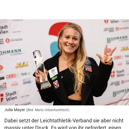
Julia Mayer
(Bild: Mario Urbantschitsch)
Dabei setzt der Leichtathletik-Verband sie aber nicht
massiv unter Druck. Es wird von ihr gefordert, einen