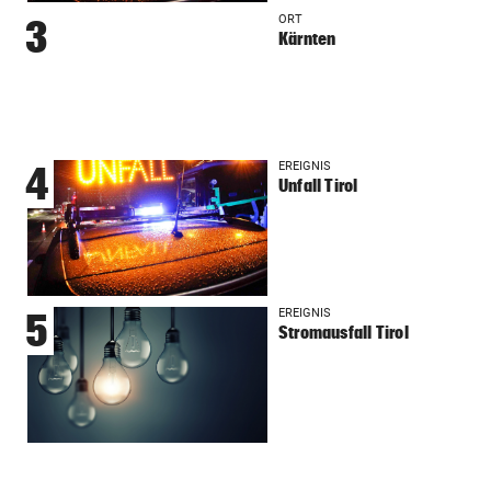
ORT
3
Kärnten
EREIGNIS
4
Unfall Tirol
EREIGNIS
5
Stromausfall Tirol