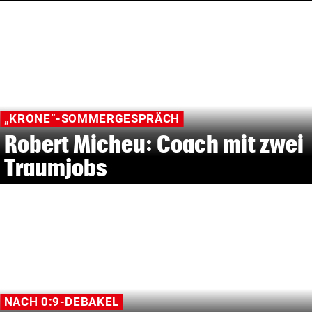
„KRONE“-SOMMERGESPRÄCH
Robert Micheu: Coach mit zwei
Traumjobs
NACH 0:9-DEBAKEL