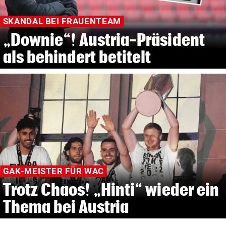
SKANDAL BEI FRAUENTEAM
„Downie“! Austria-Präsident
als behindert betitelt
GAK-MEISTER FÜR WAC
Trotz Chaos! „Hinti“ wieder ein
Thema bei Austria