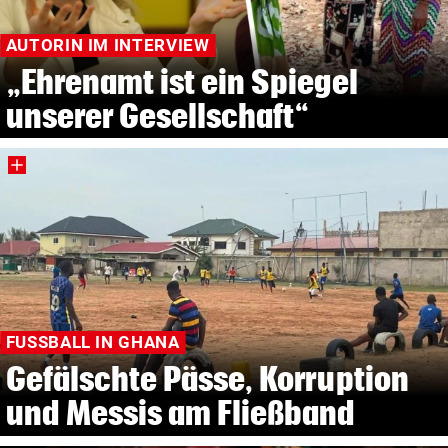
AUTORIN IM INTERVIEW
„Ehrenamt ist ein Spiegel
unserer Gesellschaft“
FUSSBALL IN GHANA
Gefälschte Pässe, Korruption
und Messis am Fließband