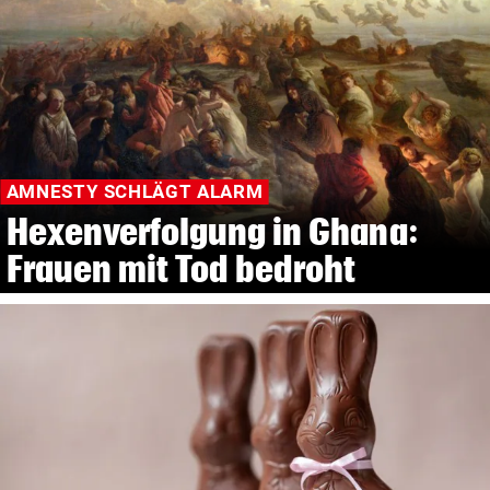
AMNESTY SCHLÄGT ALARM
Hexenverfolgung in Ghana:
Frauen mit Tod bedroht