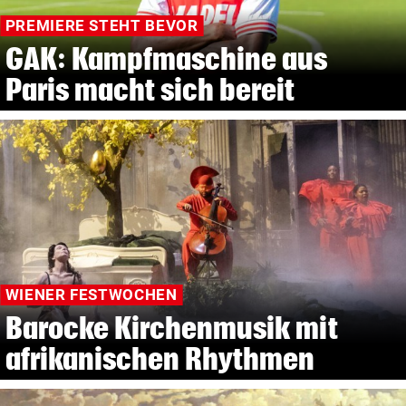
PREMIERE STEHT BEVOR
GAK: Kampfmaschine aus
Paris macht sich bereit
WIENER FESTWOCHEN
Barocke Kirchenmusik mit
afrikanischen Rhythmen