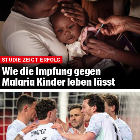
STUDIE ZEIGT ERFOLG
Wie die Impfung gegen
Malaria Kinder leben lässt