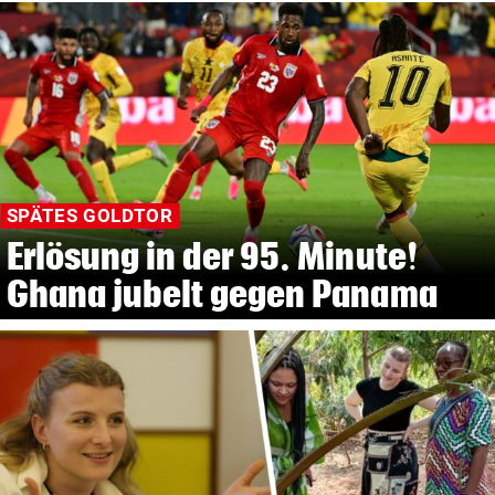
SPÄTES GOLDTOR
Erlösung in der 95. Minute!
Ghana jubelt gegen Panama