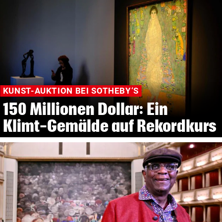
KUNST-AUKTION BEI SOTHEBY‘S
150 Millionen Dollar: Ein
Klimt-Gemälde auf Rekordkurs