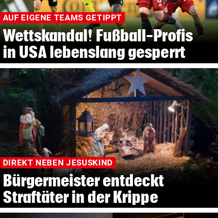
AUF EIGENE TEAMS GETIPPT
Wettskandal! Fußball-Profis
in USA lebenslang gesperrt
DIREKT NEBEN JESUSKIND
Bürgermeister entdeckt
Straftäter in der Krippe