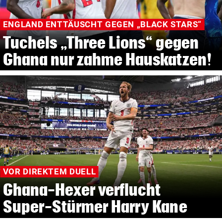
ENGLAND ENTTÄUSCHT GEGEN „BLACK STARS“
Tuchels „Three Lions“ gegen
Ghana nur zahme Hauskatzen!
VOR DIREKTEM DUELL
Ghana-Hexer verflucht
Super-Stürmer Harry Kane