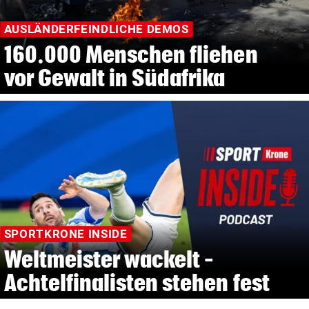
AUSLÄNDERFEINDLICHE DEMOS
160.000 Menschen fliehen
vor Gewalt in Südafrika
SPORTKRONE INSIDE
Weltmeister wackelt –
Achtelfinalisten stehen fest