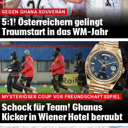
GEGEN GHANA SOUVERÄN
5:1! Österreichern gelingt
Traumstart in das WM-Jahr
MYSTERIÖSER COUP VOR FREUNDSCHAFTSSPIEL
Schock für Team! Ghanas
Kicker in Wiener Hotel beraubt