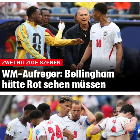
ZWEI HITZIGE SZENEN
WM-Aufreger: Bellingham
hätte Rot sehen müssen