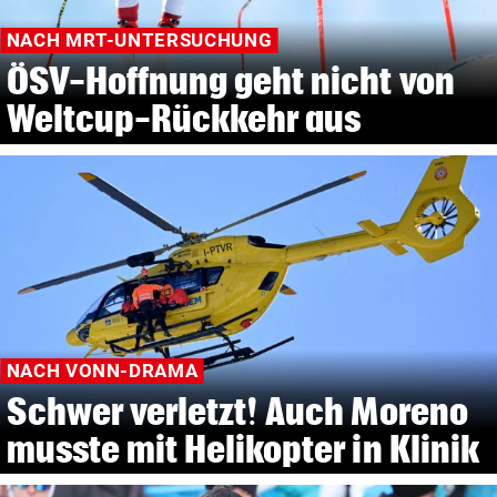
NACH MRT-UNTERSUCHUNG
ÖSV-Hoffnung geht nicht von
Weltcup-Rückkehr aus
NACH VONN-DRAMA
Schwer verletzt! Auch Moreno
musste mit Helikopter in Klinik