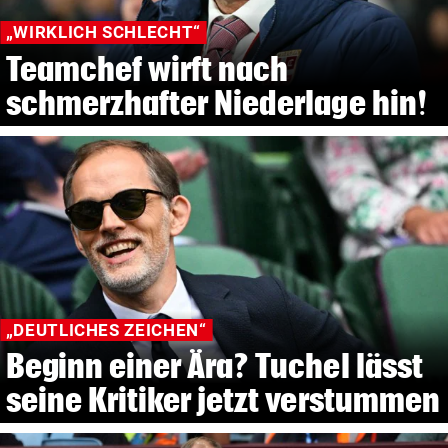
„WIRKLICH SCHLECHT“
Teamchef wirft nach
schmerzhafter Niederlage hin!
„DEUTLICHES ZEICHEN“
Beginn einer Ära? Tuchel lässt
seine Kritiker jetzt verstummen