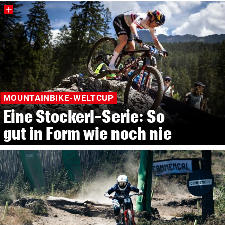
MOUNTAINBIKE-WELTCUP
Eine Stockerl-Serie: So
gut in Form wie noch nie