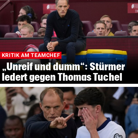
KRITIK AM TEAMCHEF
„Unreif und dumm“: Stürmer
ledert gegen Thomas Tuchel