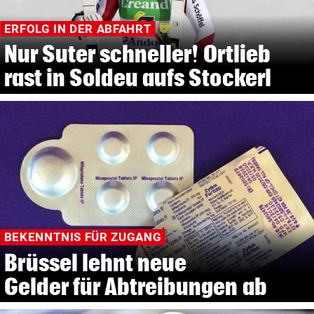
ERFOLG IN DER ABFAHRT
Nur Suter schneller! Ortlieb
rast in Soldeu aufs Stockerl
BEKENNTNIS FÜR ZUGANG
Brüssel lehnt neue
Gelder für Abtreibungen ab