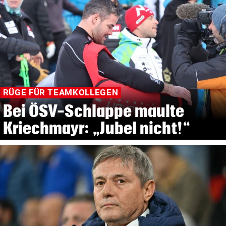
RÜGE FÜR TEAMKOLLEGEN
Bei ÖSV-Schlappe maulte
Kriechmayr: „Jubel nicht!“