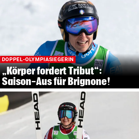
DOPPEL-OLYMPIASIEGERIN
„Körper fordert Tribut“:
Saison-Aus für Brignone!