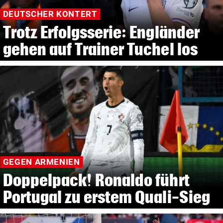
DEUTSCHER KONTERT
Trotz Erfolgsserie: Engländer
gehen auf Trainer Tuchel los
GEGEN ARMENIEN
Doppelpack! Ronaldo führt
Portugal zu erstem Quali-Sieg