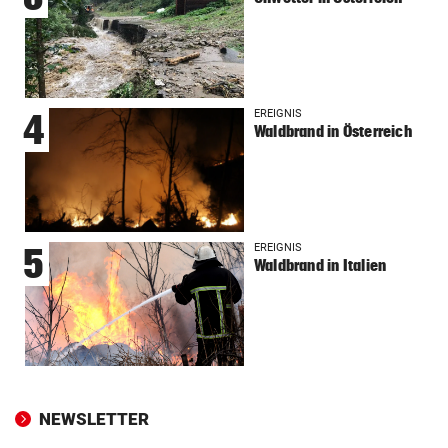
EREIGNIS
4
Waldbrand in Österreich
EREIGNIS
5
Waldbrand in Italien
NEWSLETTER