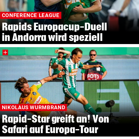
CONFERENCE LEAGUE
Rapids Europacup-Duell
in Andorra wird speziell
NIKOLAUS WURMBRAND
Rapid-Star greift an! Von
Safari auf Europa-Tour