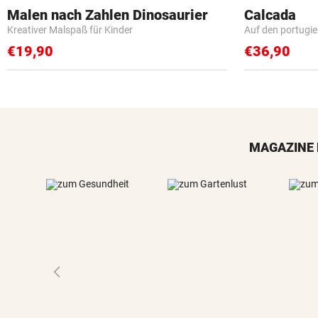
Malen nach Zahlen Dinosaurier
Calcada
Kreativer Malspaß für Kinder
Auf den portugi
€19,90
€36,90
MAGAZINE 