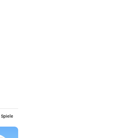
 Spiele