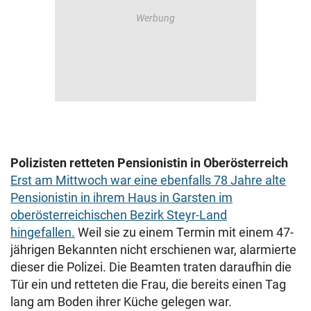
Polizisten retteten Pensionistin in Oberösterreich
Erst am Mittwoch war eine ebenfalls 78 Jahre alte
Pensionistin in ihrem Haus in Garsten im
oberösterreichischen Bezirk Steyr-Land
hingefallen.
Weil sie zu einem Termin mit einem 47-
jährigen Bekannten nicht erschienen war, alarmierte
dieser die Polizei. Die Beamten traten daraufhin die
Tür ein und retteten die Frau, die bereits einen Tag
lang am Boden ihrer Küche gelegen war.