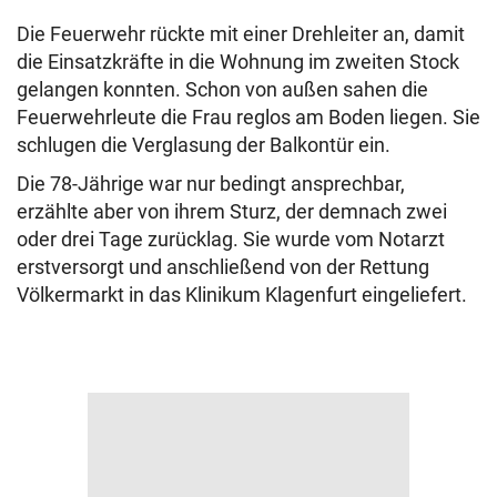
Die Feuerwehr rückte mit einer Drehleiter an, damit
die Einsatzkräfte in die Wohnung im zweiten Stock
gelangen konnten. Schon von außen sahen die
Feuerwehrleute die Frau reglos am Boden liegen. Sie
schlugen die Verglasung der Balkontür ein.
Die 78-Jährige war nur bedingt ansprechbar,
erzählte aber von ihrem Sturz, der demnach zwei
oder drei Tage zurücklag. Sie wurde vom Notarzt
erstversorgt und anschließend von der Rettung
Völkermarkt in das Klinikum Klagenfurt eingeliefert.