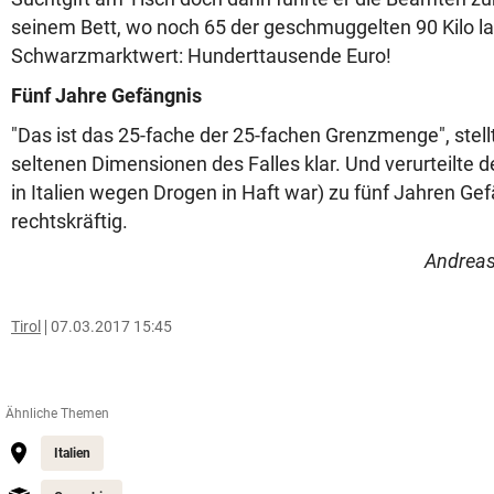
seinem Bett, wo noch 65 der geschmuggelten 90 Kilo l
Schwarzmarktwert: Hunderttausende Euro!
Fünf Jahre Gefängnis
"Das ist das 25-fache der 25-fachen Grenzmenge", stellt
seltenen Dimensionen des Falles klar. Und verurteilte de
in Italien wegen Drogen in Haft war) zu fünf Jahren Gefä
rechtskräftig.
Andreas
Tirol
07.03.2017 15:45
Ähnliche Themen
Italien