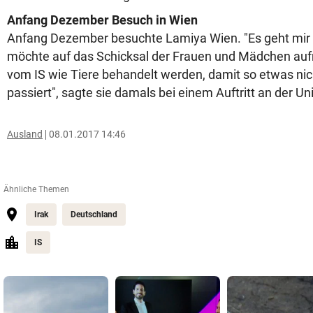
Anfang Dezember Besuch in Wien
Anfang Dezember besuchte Lamiya Wien. "Es geht mir n
möchte auf das Schicksal der Frauen und Mädchen au
vom IS wie Tiere behandelt werden, damit so etwas ni
passiert", sagte sie damals bei einem Auftritt an der Uni
Ausland
08.01.2017 14:46
Ähnliche Themen
Irak
Deutschland
IS