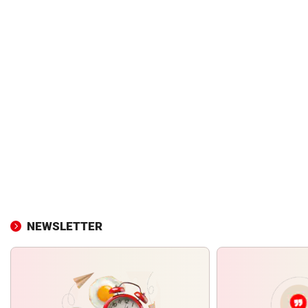
NEWSLETTER