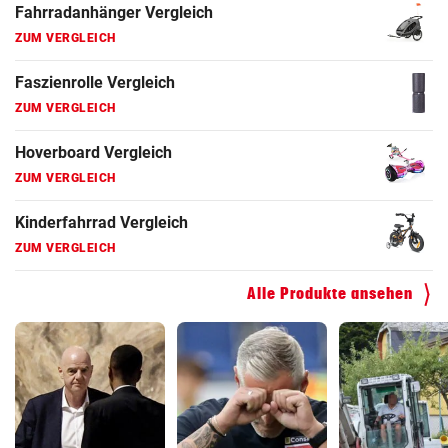
Fahrradanhänger Vergleich
ZUM VERGLEICH
Faszienrolle Vergleich
ZUM VERGLEICH
Hoverboard Vergleich
ZUM VERGLEICH
Kinderfahrrad Vergleich
ZUM VERGLEICH
Alle Produkte ansehen