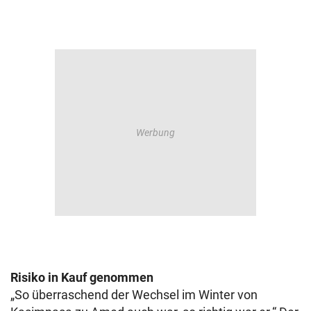
Risiko in Kauf genommen
„So überraschend der Wechsel im Winter von