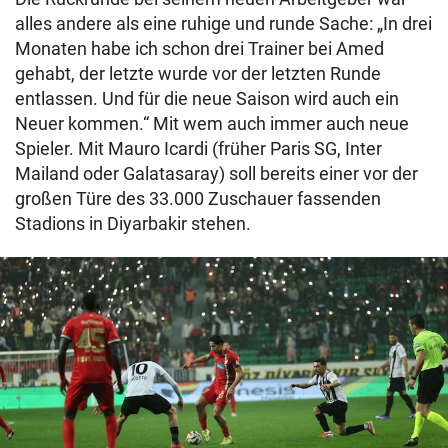
alles andere als eine ruhige und runde Sache: „In drei
Monaten habe ich schon drei Trainer bei Amed
gehabt, der letzte wurde vor der letzten Runde
entlassen. Und für die neue Saison wird auch ein
Neuer kommen.“ Mit wem auch immer auch neue
Spieler. Mit Mauro Icardi (früher Paris SG, Inter
Mailand oder Galatasaray) soll bereits einer vor der
großen Türe des 33.000 Zuschauer fassenden
Stadions in Diyarbakir stehen.