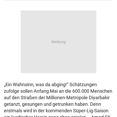
„Ein Wahnsinn, was da abging!“ Schätzungen
zufolge sollen Anfang Mai an die 600.000 Menschen
auf den Straßen der Millionen-Metropole Diyarbakir
getanzt, gesungen und getrunken haben. Denn
erstmals wird in der kommenden Süper-Lig-Saison