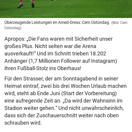
Überzeugende Leistungen im Amed-Dress: Cem Üstündag.
(Bild: Cem
Üstündag)
Apropos: „Die Fans waren mit Sicherheit unser
großes Plus. Nicht selten war die Arena
ausverkauft!“ Und im Schnitt trieben 18.202
Anhänger (1,7 Millionen Follower auf Instagram)
ihren Fußball-Stolz ins Oberhaus!
Für den Strasser, der am Sonntagabend in seiner
Heimat eintraf, zwei bis drei Wochen Urlaub machen
wird, steht ab Ende Juni (Start der Vorbereitung)
eine aufregende Zeit an. „Da wird der Wahnsinn im
Stadion weiter gehen.“ Und nicht unwahrscheinlich,
dass sich der Zuschauerschnitt weiter nach oben
schrauben wird.