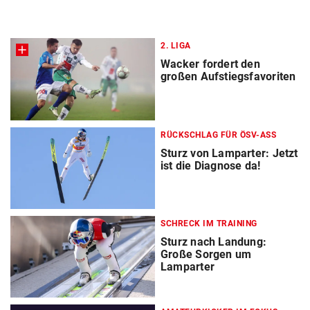
2. LIGA
Wacker fordert den
großen Aufstiegsfavoriten
RÜCKSCHLAG FÜR ÖSV-ASS
Sturz von Lamparter: Jetzt
ist die Diagnose da!
SCHRECK IM TRAINING
Sturz nach Landung:
Große Sorgen um
Lamparter