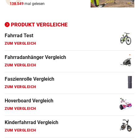
138.549
mal gelesen
Ergometer Vergleich
ZUM VERGLEICH
PRODUKT VERGLEICHE
Fahrrad Test
ZUM VERGLEICH
Fahrradanhänger Vergleich
ZUM VERGLEICH
Faszienrolle Vergleich
ZUM VERGLEICH
Hoverboard Vergleich
ZUM VERGLEICH
Kinderfahrrad Vergleich
ZUM VERGLEICH