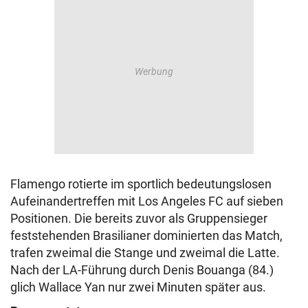
Flamengo rotierte im sportlich bedeutungslosen
Aufeinandertreffen mit Los Angeles FC auf sieben
Positionen. Die bereits zuvor als Gruppensieger
feststehenden Brasilianer dominierten das Match,
trafen zweimal die Stange und zweimal die Latte.
Nach der LA-Führung durch Denis Bouanga (84.)
glich Wallace Yan nur zwei Minuten später aus.