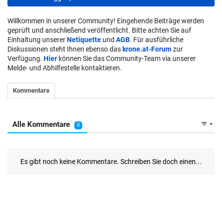
Willkommen in unserer Community! Eingehende Beiträge werden
geprüft und anschließend veröffentlicht. Bitte achten Sie auf
Einhaltung unserer
Netiquette
und
AGB
. Für ausführliche
Diskussionen steht Ihnen ebenso das
krone.at-Forum
zur
Verfügung.
Hier
können Sie das Community-Team via unserer
Melde- und Abhilfestelle kontaktieren.