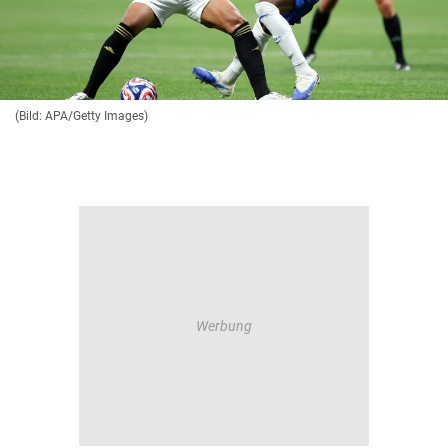
(Bild: APA/Getty Images)