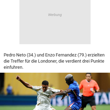
Pedro Neto (34.) und Enzo Fernandez (79.) erzielten
die Treffer für die Londoner, die verdient drei Punkte
einfuhren.