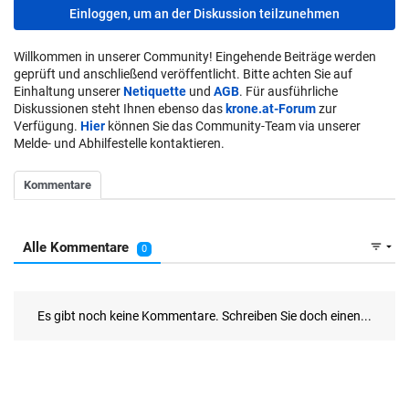
Einloggen, um an der Diskussion teilzunehmen
Willkommen in unserer Community! Eingehende Beiträge werden
geprüft und anschließend veröffentlicht. Bitte achten Sie auf
Einhaltung unserer
Netiquette
und
AGB
. Für ausführliche
Diskussionen steht Ihnen ebenso das
krone.at-Forum
zur
Verfügung.
Hier
können Sie das Community-Team via unserer
Melde- und Abhilfestelle kontaktieren.