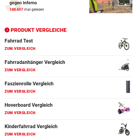
gegen Inferno
ZUM VERGLEICH
140.607
mal gelesen
Ergometer Vergleich
ZUM VERGLEICH
PRODUKT VERGLEICHE
Fahrrad Test
ZUM VERGLEICH
Fahrradanhänger Vergleich
ZUM VERGLEICH
Faszienrolle Vergleich
ZUM VERGLEICH
Hoverboard Vergleich
ZUM VERGLEICH
Kinderfahrrad Vergleich
ZUM VERGLEICH