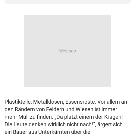
Plastikteile, Metalldosen, Essensreste: Vor allem an
den Rändern von Feldern und Wiesen ist immer
mehr Müll zu finden. „Da platzt einem der Kragen!
Die Leute denken wirklich nicht nach!“, ärgert sich
ein Bauer aus Unterkärnten über die