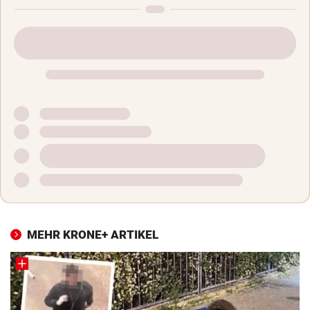
MEHR KRONE+ ARTIKEL