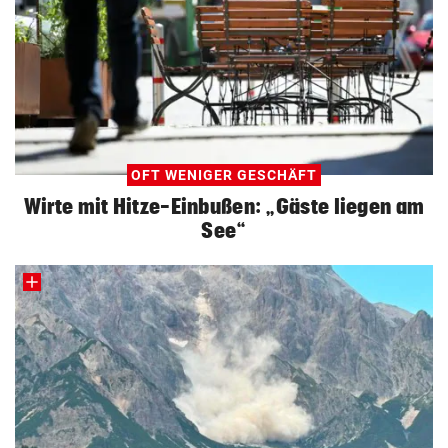
OFT WENIGER GESCHÄFT
Wirte mit Hitze-Einbußen: „Gäste liegen am
See“