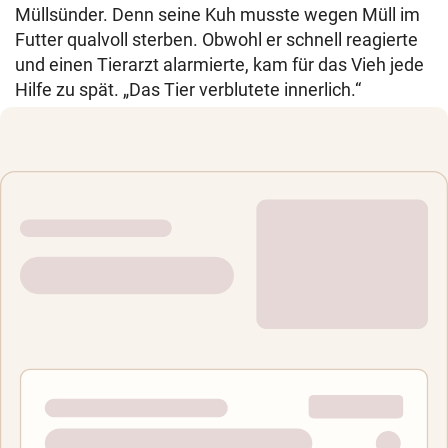
Müllsünder. Denn seine Kuh musste wegen Müll im
Futter qualvoll sterben. Obwohl er schnell reagierte
und einen Tierarzt alarmierte, kam für das Vieh jede
Hilfe zu spät. „Das Tier verblutete innerlich.“