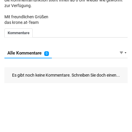
zur Verfügung.
Mit freundlichen Grüßen
das krone.at-Team