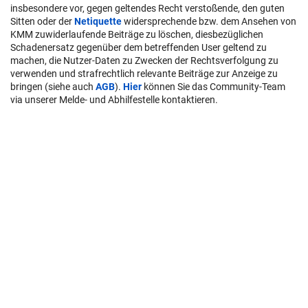
insbesondere vor, gegen geltendes Recht verstoßende, den guten
Sitten oder der
Netiquette
widersprechende bzw. dem Ansehen von
KMM zuwiderlaufende Beiträge zu löschen, diesbezüglichen
Schadenersatz gegenüber dem betreffenden User geltend zu
machen, die Nutzer-Daten zu Zwecken der Rechtsverfolgung zu
verwenden und strafrechtlich relevante Beiträge zur Anzeige zu
bringen (siehe auch
AGB
).
Hier
können Sie das Community-Team
via unserer Melde- und Abhilfestelle kontaktieren.