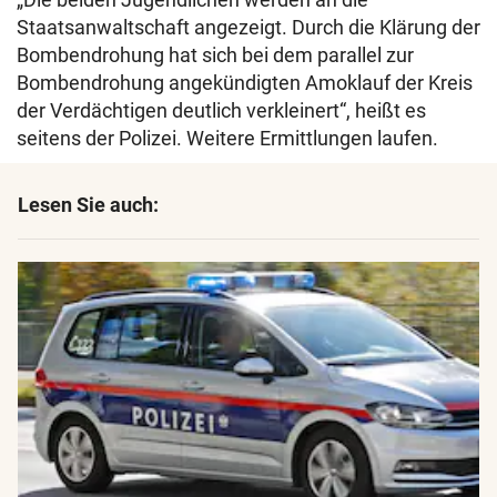
Staatsanwaltschaft angezeigt. Durch die Klärung der
Bombendrohung hat sich bei dem parallel zur
Bombendrohung angekündigten Amoklauf der Kreis
der Verdächtigen deutlich verkleinert“, heißt es
seitens der Polizei. Weitere Ermittlungen laufen.
Lesen Sie auch: