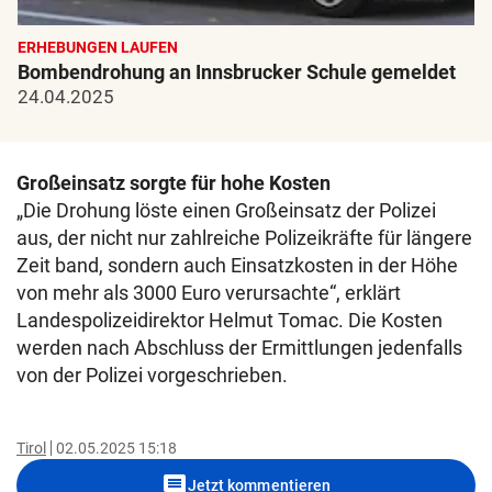
ERHEBUNGEN LAUFEN
Bombendrohung an Innsbrucker Schule gemeldet
24.04.2025
Großeinsatz sorgte für hohe Kosten
„Die Drohung löste einen Großeinsatz der Polizei
aus, der nicht nur zahlreiche Polizeikräfte für längere
Zeit band, sondern auch Einsatzkosten in der Höhe
von mehr als 3000 Euro verursachte“, erklärt
Landespolizeidirektor Helmut Tomac. Die Kosten
werden nach Abschluss der Ermittlungen jedenfalls
von der Polizei vorgeschrieben.
Tirol
02.05.2025 15:18
comment
Jetzt kommentieren