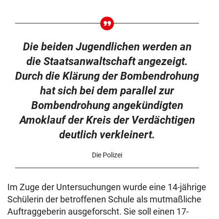
Die beiden Jugendlichen werden an
die Staatsanwaltschaft angezeigt.
Durch die Klärung der Bombendrohung
hat sich bei dem parallel zur
Bombendrohung angekündigten
Amoklauf der Kreis der Verdächtigen
deutlich verkleinert.
Die Polizei
Im Zuge der Untersuchungen wurde eine 14-jährige
Schülerin der betroffenen Schule als mutmaßliche
Auftraggeberin ausgeforscht. Sie soll einen 17-