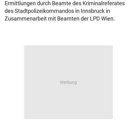
Ermittlungen durch Beamte des Kriminalreferates
des Stadtpolizeikommandos in Innsbruck in
Zusammenarbeit mit Beamten der LPD Wien.