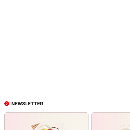
NEWSLETTER