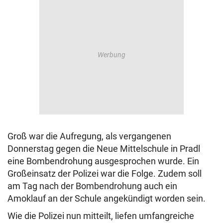
Groß war die Aufregung, als vergangenen
Donnerstag gegen die Neue Mittelschule in Pradl
eine Bombendrohung ausgesprochen wurde. Ein
Großeinsatz der Polizei war die Folge. Zudem soll
am Tag nach der Bombendrohung auch ein
Amoklauf an der Schule angekündigt worden sein.
Wie die Polizei nun mitteilt, liefen umfangreiche