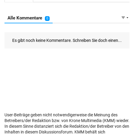
User-Beiträge geben nicht notwendigerweise die Meinung des
Betreibers/der Redaktion bzw. von Krone Multimedia (KMM) wieder.
In diesem Sinne distanziert sich die Redaktion/der Betreiber von den
Inhalten in diesem Diskussionsforum. KMM behält sich