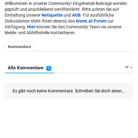
Willkommen in unserer Community! Eingehende Beiträge werden
geprüft und anschließend veröffentlicht. Bitte achten Sie auf
Einhaltung unserer
Netiquette
und
AGB
. Für ausführliche
Diskussionen steht Ihnen ebenso das
krone.at-Forum
zur
Verfügung.
Hier
können Sie das Community-Team via unserer
Melde- und Abhilfestelle kontaktieren.