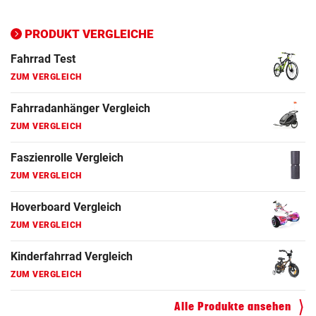
Ergometer Vergleich
ZUM VERGLEICH
PRODUKT VERGLEICHE
Fahrrad Test
ZUM VERGLEICH
Fahrradanhänger Vergleich
ZUM VERGLEICH
Faszienrolle Vergleich
ZUM VERGLEICH
Hoverboard Vergleich
ZUM VERGLEICH
Kinderfahrrad Vergleich
ZUM VERGLEICH
Alle Produkte ansehen