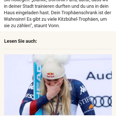
in deiner Stadt trainieren durften und du uns in dein
Haus eingeladen hast. Dein Trophäenschrank ist der
Wahnsinn! Es gibt zu viele Kitzbühel-Trophäen, um
sie zu zählen“, staunt Vonn.
Lesen Sie auch: