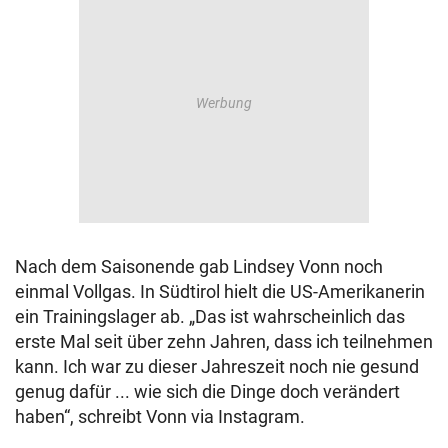
Nach dem Saisonende gab Lindsey Vonn noch
einmal Vollgas. In Südtirol hielt die US-Amerikanerin
ein Trainingslager ab. „Das ist wahrscheinlich das
erste Mal seit über zehn Jahren, dass ich teilnehmen
kann. Ich war zu dieser Jahreszeit noch nie gesund
genug dafür ... wie sich die Dinge doch verändert
haben“, schreibt Vonn via Instagram.