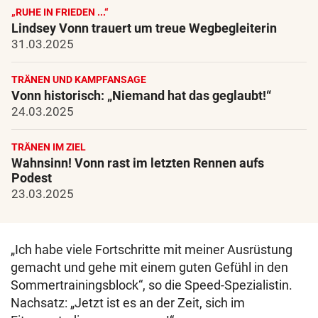
„RUHE IN FRIEDEN ...“
Lindsey Vonn trauert um treue Wegbegleiterin
31.03.2025
TRÄNEN UND KAMPFANSAGE
Vonn historisch: „Niemand hat das geglaubt!“
24.03.2025
TRÄNEN IM ZIEL
Wahnsinn! Vonn rast im letzten Rennen aufs
Podest
23.03.2025
„Ich habe viele Fortschritte mit meiner Ausrüstung
gemacht und gehe mit einem guten Gefühl in den
Sommertrainingsblock“, so die Speed-Spezialistin.
Nachsatz: „Jetzt ist es an der Zeit, sich im