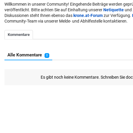
Willkommen in unserer Community! Eingehende Beiträge werden geprü
veröffentlicht. Bitte achten Sie auf Einhaltung unserer
Netiquette
und
Diskussionen steht Ihnen ebenso das
krone.at-Forum
zur Verfügung.
Community-Team via unserer Melde- und Abhilfestelle kontaktieren.