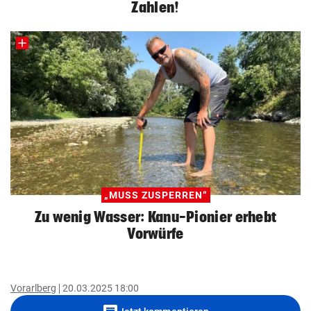
Zahlen!
„MUSS ZUSPERREN“
Zu wenig Wasser: Kanu-Pionier erhebt
Vorwürfe
Vorarlberg
20.03.2025 18:00