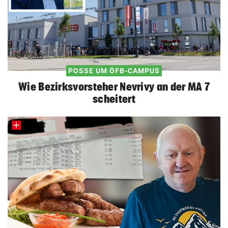
POSSE UM ÖFB-CAMPUS
Wie Bezirksvorsteher Nevrivy an der MA 7
scheitert