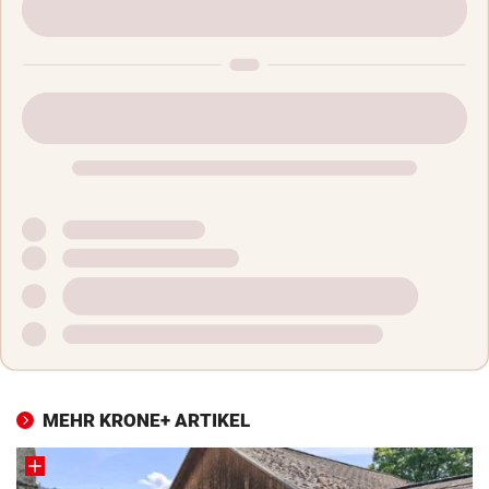
MEHR KRONE+ ARTIKEL