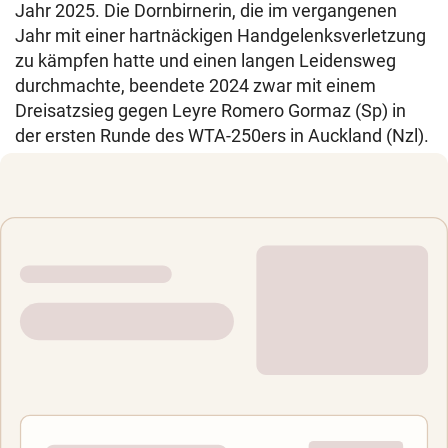
Jahr 2025. Die Dornbirnerin, die im vergangenen
Jahr mit einer hartnäckigen Handgelenksverletzung
zu kämpfen hatte und einen langen Leidensweg
durchmachte, beendete 2024 zwar mit einem
Dreisatzsieg gegen Leyre Romero Gormaz (Sp) in
der ersten Runde des WTA-250ers in Auckland (Nzl).