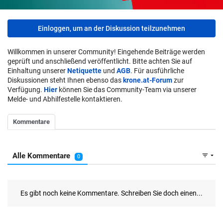
Einloggen, um an der Diskussion teilzunehmen
Willkommen in unserer Community! Eingehende Beiträge werden
geprüft und anschließend veröffentlicht. Bitte achten Sie auf
Einhaltung unserer
Netiquette
und
AGB
. Für ausführliche
Diskussionen steht Ihnen ebenso das
krone.at-Forum
zur
Verfügung.
Hier
können Sie das Community-Team via unserer
Melde- und Abhilfestelle kontaktieren.