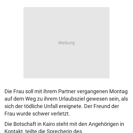
Die Frau soll mit ihrem Partner vergangenen Montag
auf dem Weg zu ihrem Urlaubsziel gewesen sein, als
sich der tödliche Unfall ereignete. Der Freund der
Frau wurde schwer verletzt.
Die Botschaft in Kairo steht mit den Angehörigen in
Kontakt, teilte die Sprecherin des