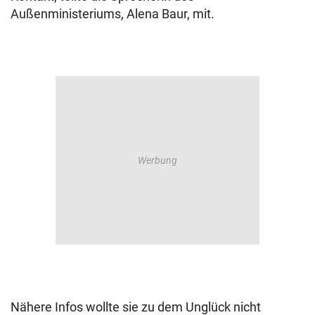
Außenministeriums, Alena Baur, mit.
Nähere Infos wollte sie zu dem Unglück nicht