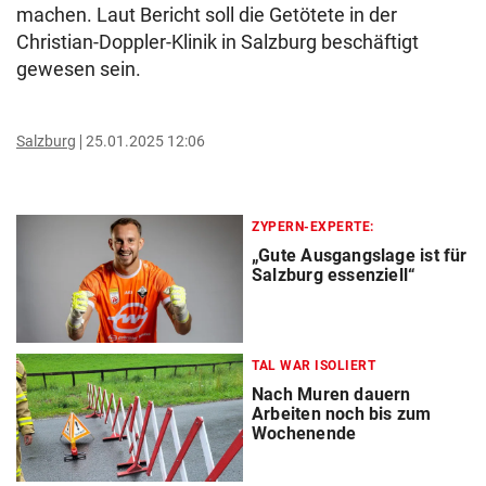
machen. Laut Bericht soll die Getötete in der
Christian-Doppler-Klinik in Salzburg beschäftigt
gewesen sein.
Salzburg
25.01.2025 12:06
ZYPERN-EXPERTE:
„Gute Ausgangslage ist für
Salzburg essenziell“
TAL WAR ISOLIERT
Nach Muren dauern
Arbeiten noch bis zum
Wochenende