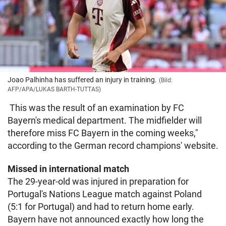
Joao Palhinha has suffered an injury in training.
(Bild:
AFP/APA/LUKAS BARTH-TUTTAS)
This was the result of an examination by FC
Bayern's medical department. The midfielder will
therefore miss FC Bayern in the coming weeks,"
according to the German record champions' website.
Missed in international match
The 29-year-old was injured in preparation for
Portugal's Nations League match against Poland
(5:1 for Portugal) and had to return home early.
Bayern have not announced exactly how long the