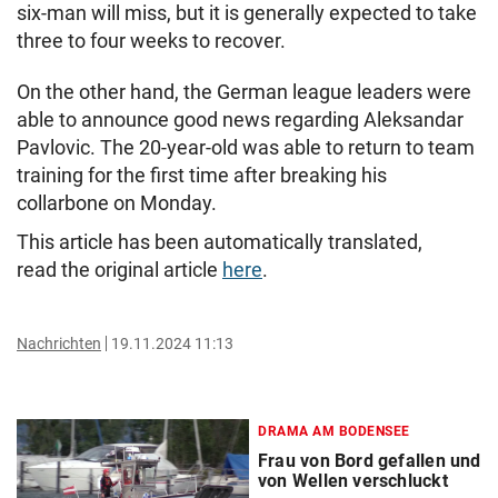
six-man will miss, but it is generally expected to take
three to four weeks to recover.
On the other hand, the German league leaders were
able to announce good news regarding Aleksandar
Pavlovic. The 20-year-old was able to return to team
training for the first time after breaking his
collarbone on Monday.
This article has been automatically translated,
read the original article
here
.
Nachrichten
19.11.2024 11:13
DRAMA AM BODENSEE
Frau von Bord gefallen und
von Wellen verschluckt