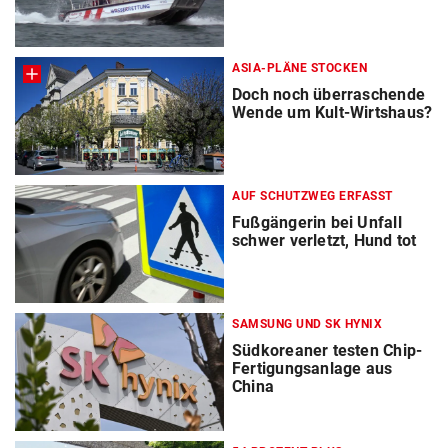
ASIA-PLÄNE STOCKEN
Doch noch überraschende
Wende um Kult-Wirtshaus?
AUF SCHUTZWEG ERFASST
Fußgängerin bei Unfall
schwer verletzt, Hund tot
SAMSUNG UND SK HYNIX
Südkoreaner testen Chip-
Fertigungsanlage aus
China