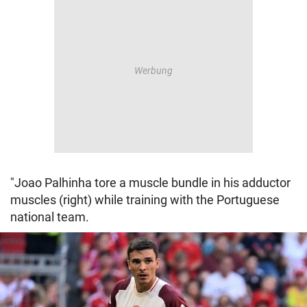
"Joao Palhinha tore a muscle bundle in his adductor
muscles (right) while training with the Portuguese
national team.