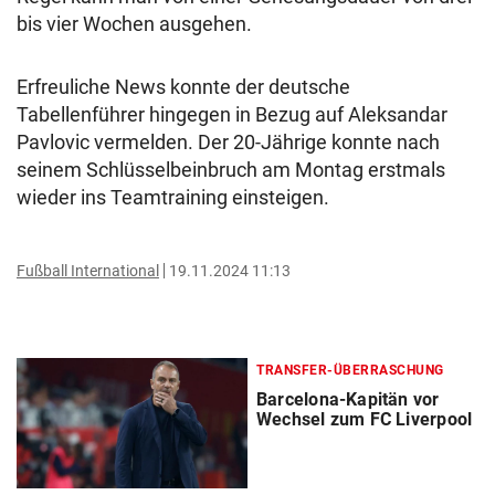
bis vier Wochen ausgehen.
Erfreuliche News konnte der deutsche
Tabellenführer hingegen in Bezug auf Aleksandar
Pavlovic vermelden. Der 20-Jährige konnte nach
seinem Schlüsselbeinbruch am Montag erstmals
wieder ins Teamtraining einsteigen.
Fußball International
19.11.2024 11:13
TRANSFER-ÜBERRASCHUNG
Barcelona-Kapitän vor
Wechsel zum FC Liverpool