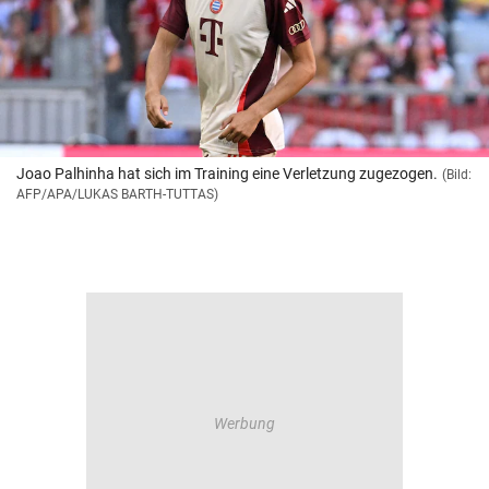
Joao Palhinha hat sich im Training eine Verletzung zugezogen.
(Bild:
AFP/APA/LUKAS BARTH-TUTTAS)