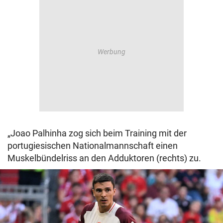
„Joao Palhinha zog sich beim Training mit der
portugiesischen Nationalmannschaft einen
Muskelbündelriss an den Adduktoren (rechts) zu.