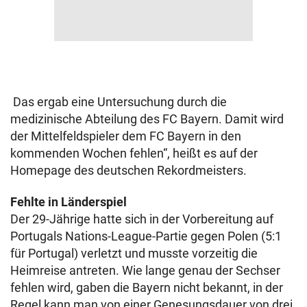
Das ergab eine Untersuchung durch die
medizinische Abteilung des FC Bayern. Damit wird
der Mittelfeldspieler dem FC Bayern in den
kommenden Wochen fehlen“, heißt es auf der
Homepage des deutschen Rekordmeisters.
Fehlte in Länderspiel
Der 29-Jährige hatte sich in der Vorbereitung auf
Portugals Nations-League-Partie gegen Polen (5:1
für Portugal) verletzt und musste vorzeitig die
Heimreise antreten. Wie lange genau der Sechser
fehlen wird, gaben die Bayern nicht bekannt, in der
Regel kann man von einer Genesungsdauer von drei