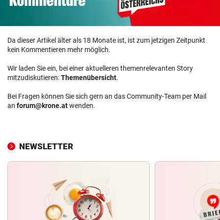
Da dieser Artikel älter als 18 Monate ist, ist zum jetzigen Zeitpunkt
kein Kommentieren mehr möglich.
Wir laden Sie ein, bei einer aktuelleren themenrelevanten Story
mitzudiskutieren:
Themenübersicht
.
Bei Fragen können Sie sich gern an das Community-Team per Mail
an
forum@krone.at
wenden.
NEWSLETTER