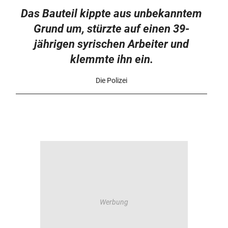
Das Bauteil kippte aus unbekanntem
Grund um, stürzte auf einen 39-
jährigen syrischen Arbeiter und
klemmte ihn ein.
Die Polizei