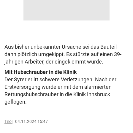
Aus bisher unbekannter Ursache sei das Bauteil
dann plötzlich umgekippt. Es stürzte auf einen 39-
jährigen Arbeiter, der eingeklemmt wurde.
Mit Hubschrauber in die Klinik
Der Syrer erlitt schwere Verletzungen. Nach der
Erstversorgung wurde er mit dem alarmierten
Rettungshubschrauber in die Klinik Innsbruck
geflogen.
Tirol
04.11.2024 15:47