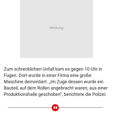
Zum schrecklichen Unfall kam es gegen 10 Uhr in
Fügen. Dort wurde in einer Firma eine große
Maschine demontiert. „Im Zuge dessen wurde ein
Bauteil, auf dem Rollen angebracht waren, aus einer
Produktionshalle geschoben“, berichtete die Polizei.