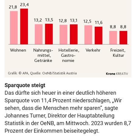
Sparquote steigt
Das dürfte sich heuer in einer deutlich höheren
Sparquote von 11,4 Prozent niederschlagen, „Wir
sehen, dass die Menschen mehr sparen“, sagte
Johannes Turner, Direktor der Hauptabteilung
Statistik in der OeNB, am Mittwoch. 2023 wurden 8,7
Prozent der Einkommen beiseitegelegt.