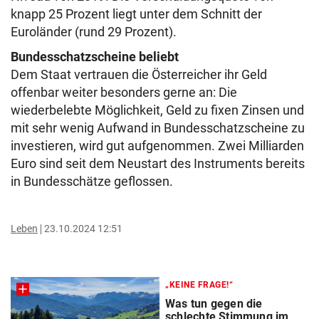
knapp 25 Prozent liegt unter dem Schnitt der
Euroländer (rund 29 Prozent).
Bundesschatzscheine beliebt
Dem Staat vertrauen die Österreicher ihr Geld
offenbar weiter besonders gerne an: Die
wiederbelebte Möglichkeit, Geld zu fixen Zinsen und
mit sehr wenig Aufwand in Bundesschatzscheine zu
investieren, wird gut aufgenommen. Zwei Milliarden
Euro sind seit dem Neustart des Instruments bereits
in Bundesschätze geflossen.
Leben
23.10.2024 12:51
„KEINE FRAGE!“
Was tun gegen die
schlechte Stimmung im