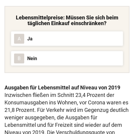
Lebensmittelpreise: Müssen Sie sich beim
täglichen Einkauf einschränken?
Ja
A
Nein
B
Ausgaben für Lebensmittel auf Niveau von 2019
Inzwischen fließen im Schnitt 23,4 Prozent der
Konsumausgaben ins Wohnen, vor Corona waren es
21,8 Prozent. Für Verkehr wird im Gegenzug deutlich
weniger ausgegeben, die Ausgaben für
Lebensmittel und für Freizeit sind wieder auf dem
Niveau von 2019. Die Verschuldungsquote von