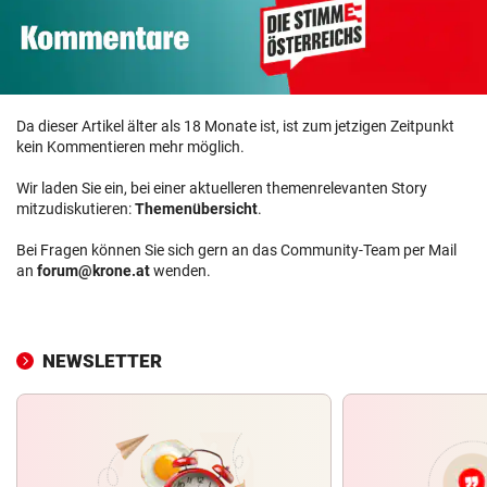
Da dieser Artikel älter als 18 Monate ist, ist zum jetzigen Zeitpunkt
kein Kommentieren mehr möglich.
Wir laden Sie ein, bei einer aktuelleren themenrelevanten Story
mitzudiskutieren:
Themenübersicht
.
Bei Fragen können Sie sich gern an das Community-Team per Mail
an
forum@krone.at
wenden.
NEWSLETTER