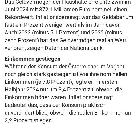
Das Geldvermögen der Haushalte erreichte zwar im
Juni 2024 mit 872,1 Milliarden Euro nominell einen
Rekordwert. Inflationsbereinigt war das Geldaber um
fast ein Prozent weniger wert als im Jahr davor.
Auch 2023 (minus 5,1 Prozent) und 2022 (minus
zehn Prozent) hat das Geldvermögen real an Wert
verloren, zeigen Daten der Nationalbank.
Einkommen gestiegen
Während der Konsum der Österreicher im Vorjahr
noch gleich stark gestiegen ist wie ihre nominellen
Einkommen (je 7,8 Prozent), legte er im ersten
Halbjahr 2024 nur um 3,4 Prozent zu, obwohl die
Einkommen höher waren. Inflationsbereinigt
bedeutet das, dass der Konsum praktisch
unverändert blieb, obwohl die realen Einkommen um
3,2 Prozent stiegen.