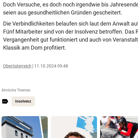
Doch Versuche, es doch noch irgendwie bis Jahresen
seien aus gesundheitlichen Gründen gescheitert.
Die Verbindlichkeiten belaufen sich laut dem Anwalt au
Fünf Mitarbeiter sind von der Insolvenz betroffen. Das 
Vergangenheit gut funktioniert und auch von Veransta
Klassik am Dom profitiert.
Oberösterreich
11.10.2024 09:48
Ähnliche Themen
Insolvenz