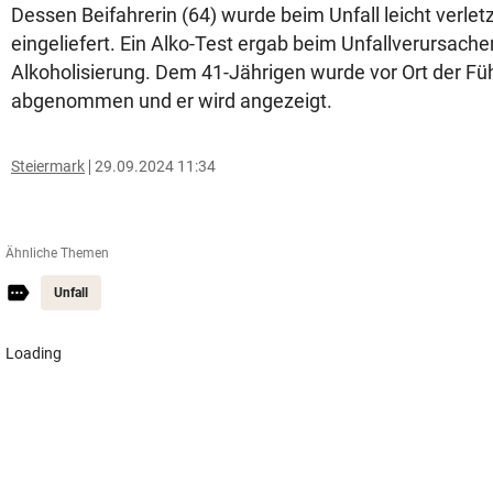
Dessen Beifahrerin (64) wurde beim Unfall leicht verle
eingeliefert. Ein Alko-Test ergab beim Unfallverursache
Alkoholisierung. Dem 41-Jährigen wurde vor Ort der Fü
abgenommen und er wird angezeigt.
Steiermark
29.09.2024 11:34
Ähnliche Themen
Unfall