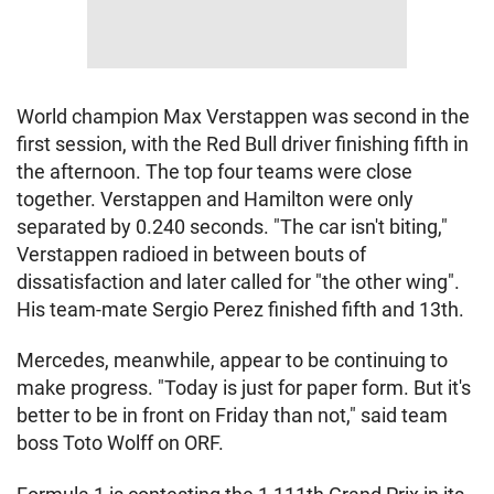
World champion Max Verstappen was second in the
first session, with the Red Bull driver finishing fifth in
the afternoon. The top four teams were close
together. Verstappen and Hamilton were only
separated by 0.240 seconds. "The car isn't biting,"
Verstappen radioed in between bouts of
dissatisfaction and later called for "the other wing".
His team-mate Sergio Perez finished fifth and 13th.
Mercedes, meanwhile, appear to be continuing to
make progress. "Today is just for paper form. But it's
better to be in front on Friday than not," said team
boss Toto Wolff on ORF.