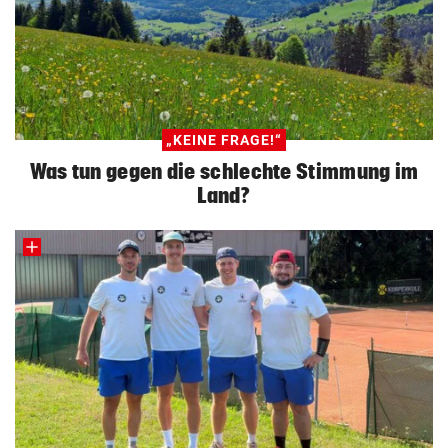
„KEINE FRAGE!“
Was tun gegen die schlechte Stimmung im
Land?