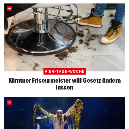
VIER-TAGE-WOCHE
Kärntner Friseurmeister will Gesetz ändern
lassen