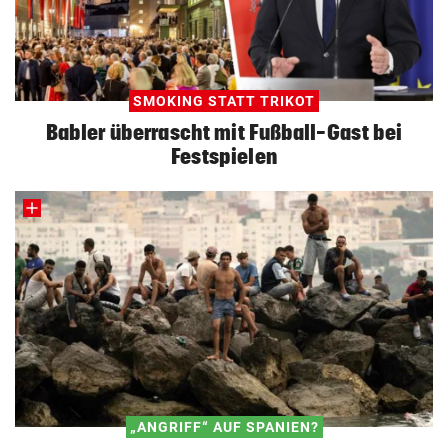
SMOKING STATT TRIKOT
Babler überrascht mit Fußball-Gast bei
Festspielen
„ANGRIFF“ AUF SPANIEN?