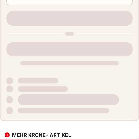
MEHR KRONE+ ARTIKEL