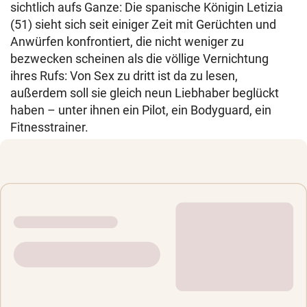
sichtlich aufs Ganze: Die spanische Königin Letizia
(51) sieht sich seit einiger Zeit mit Gerüchten und
Anwürfen konfrontiert, die nicht weniger zu
bezwecken scheinen als die völlige Vernichtung
ihres Rufs: Von Sex zu dritt ist da zu lesen,
außerdem soll sie gleich neun Liebhaber beglückt
haben – unter ihnen ein Pilot, ein Bodyguard, ein
Fitnesstrainer.