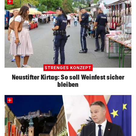
STRENGES KONZEPT
Neustifter Kirtag: So soll Weinfest sicher
bleiben