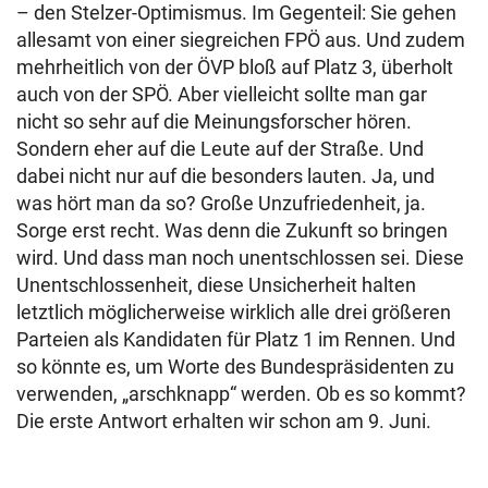
– den Stelzer-Optimismus. Im Gegenteil: Sie gehen
allesamt von einer siegreichen FPÖ aus. Und zudem
mehrheitlich von der ÖVP bloß auf Platz 3, überholt
auch von der SPÖ. Aber vielleicht sollte man gar
nicht so sehr auf die Meinungsforscher hören.
Sondern eher auf die Leute auf der Straße. Und
dabei nicht nur auf die besonders lauten. Ja, und
was hört man da so? Große Unzufriedenheit, ja.
Sorge erst recht. Was denn die Zukunft so bringen
wird. Und dass man noch unentschlossen sei. Diese
Unentschlossenheit, diese Unsicherheit halten
letztlich möglicherweise wirklich alle drei größeren
Parteien als Kandidaten für Platz 1 im Rennen. Und
so könnte es, um Worte des Bundespräsidenten zu
verwenden, „arschknapp“ werden. Ob es so kommt?
Die erste Antwort erhalten wir schon am 9. Juni.