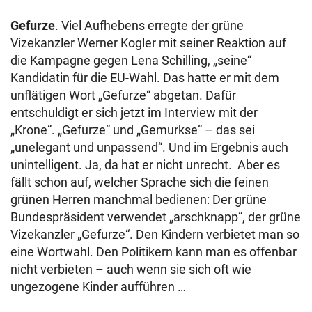
Gefurze
. Viel Aufhebens erregte der grüne
Vizekanzler Werner Kogler mit seiner Reaktion auf
die Kampagne gegen Lena Schilling, „seine“
Kandidatin für die EU-Wahl. Das hatte er mit dem
unflätigen Wort „Gefurze“ abgetan. Dafür
entschuldigt er sich jetzt im Interview mit der
„Krone“. „Gefurze“ und „Gemurkse“ – das sei
„unelegant und unpassend“. Und im Ergebnis auch
unintelligent. Ja, da hat er nicht unrecht. Aber es
fällt schon auf, welcher Sprache sich die feinen
grünen Herren manchmal bedienen: Der grüne
Bundespräsident verwendet „arschknapp“, der grüne
Vizekanzler „Gefurze“. Den Kindern verbietet man so
eine Wortwahl. Den Politikern kann man es offenbar
nicht verbieten – auch wenn sie sich oft wie
ungezogene Kinder aufführen …