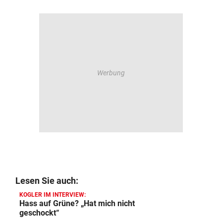
Lesen Sie auch:
KOGLER IM INTERVIEW:
Hass auf Grüne? „Hat mich nicht
geschockt“