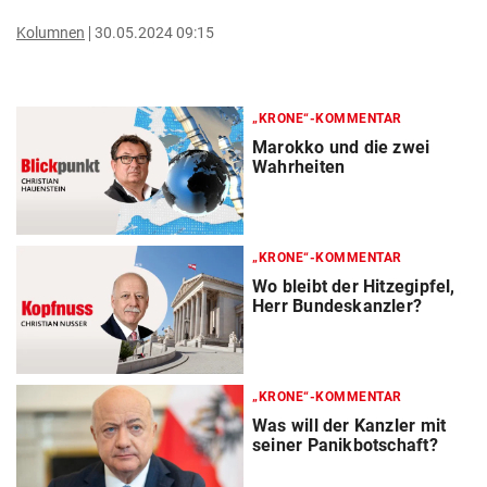
Kolumnen
30.05.2024 09:15
„KRONE“-KOMMENTAR
Marokko und die zwei
Wahrheiten
„KRONE“-KOMMENTAR
Wo bleibt der Hitzegipfel,
Herr Bundeskanzler?
„KRONE“-KOMMENTAR
Was will der Kanzler mit
seiner Panikbotschaft?