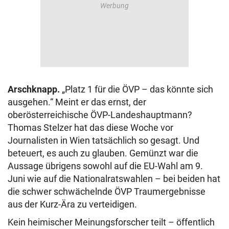
Arschknapp.
„Platz 1 für die ÖVP – das könnte sich
ausgehen.“ Meint er das ernst, der
oberösterreichische ÖVP-Landeshauptmann?
Thomas Stelzer hat das diese Woche vor
Journalisten in Wien tatsächlich so gesagt. Und
beteuert, es auch zu glauben. Gemünzt war die
Aussage übrigens sowohl auf die EU-Wahl am 9.
Juni wie auf die Nationalratswahlen – bei beiden hat
die schwer schwächelnde ÖVP Traumergebnisse
aus der Kurz-Ära zu verteidigen.
Kein heimischer Meinungsforscher teilt – öffentlich