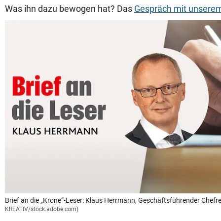
Was ihn dazu bewogen hat? Das
Gespräch mit unserem
Brief an die „Krone“-Leser: Klaus Herrmann, Geschäftsführender Chefr
KREATIV/stock.adobe.com)